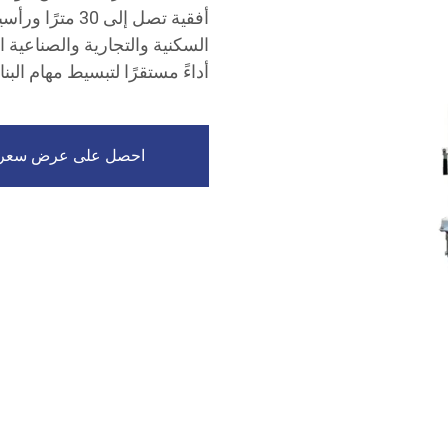
أداءً مستقرًا لتبسيط مهام البنا
احصل على عرض سعر