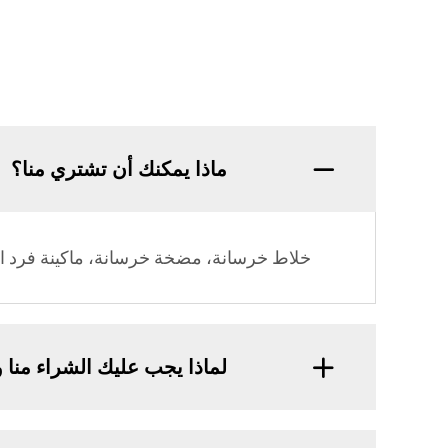
ماذا يمكنك أن تشتري منا؟
خلاط خرسانة، مضخة خرسانة، ماكينة فرد الخ
لماذا يجب عليك الشراء منا 