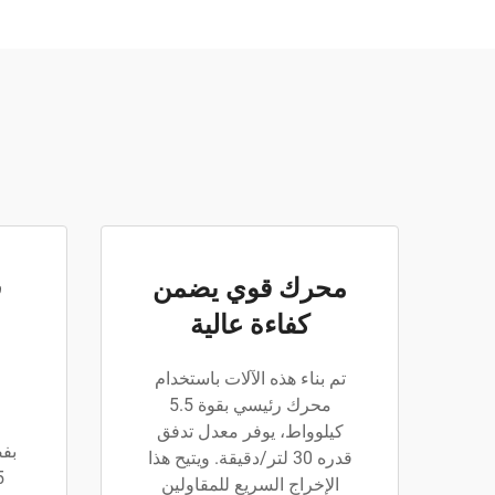
محرك قوي يضمن
ق
كفاءة عالية
تم بناء هذه الآلات باستخدام
محرك رئيسي بقوة 5.5
كيلوواط، يوفر معدل تدفق
بفض
قدره 30 لتر/دقيقة. ويتيح هذا
الإخراج السريع للمقاولين