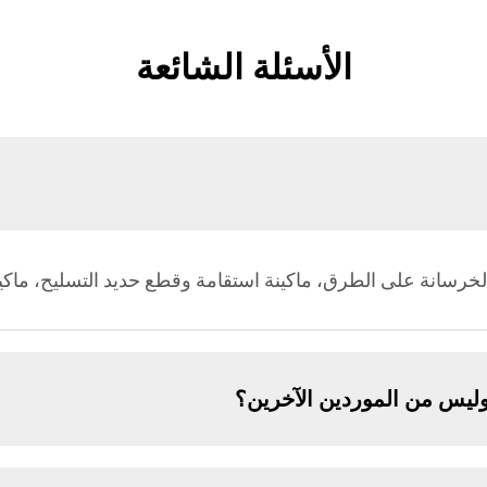
الأسئلة الشائعة
رسانة على الطرق، ماكينة استقامة وقطع حديد التسليح، ماكينة
وليس من الموردين الآخرين؟