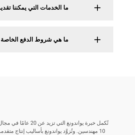
ما الخدمات التي يمكننا تقدي
ما هي شروط الدفع الخاصة 
10 مهندسين. وتُزوَّد يواندونغ بأساليب إنتاج متقد