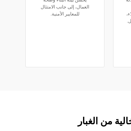
العمال، إلى جانب الامتثال
ء،
للمعايير الأمنية.
ل.