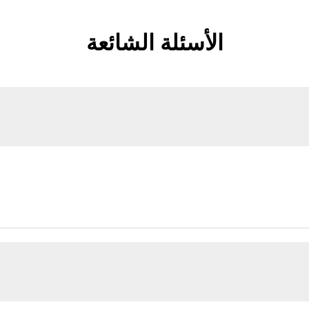
الأسئلة الشائعة