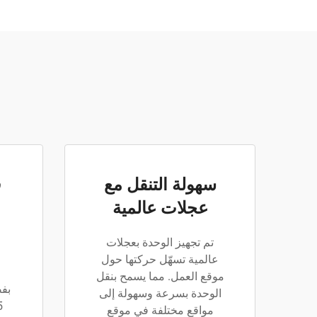
سهولة التنقل مع
ق
عجلات عالمية
تم تجهيز الوحدة بعجلات
عالمية تسهّل حركتها حول
موقع العمل. مما يسمح بنقل
بفض
الوحدة بسرعة وسهولة إلى
مواقع مختلفة في موقع