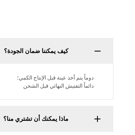
كيف يمكننا ضمان الجودة؟
دوماً يتم أخذ عينة قبل الإنتاج الكمي؛
دائماً التفتيش النهائي قبل الشحن
ماذا يمكنك أن تشتري منا؟