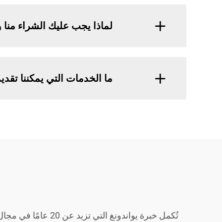
لماذا يجب عليك الشراء منا 
ما الخدمات التي يمكننا تقدي