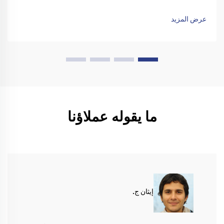
الغبار على الأرضيات، وقلل من الحاجة إلى العمالة، وعزز الكفاءة.
احصل على عرض تجريبي اليوم!
عرض المزيد
ما يقوله عملاؤنا
إيثان ج.