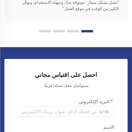
"تعمل بشكل ممتاز - موثوقة جدًا، وسهلة الاستخدام، وتوفّر
الكثير من الوقت في موقع العمل."
احصل على اقتباس مجاني
سيتواصل معك ممثلنا قريبًا.
البريد الإلكتروني
0/100
الاسم