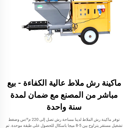
ماكينة رش ملاط عالية الكفاءة - بيع
مباشر من المصنع مع ضمان لمدة
سنة واحدة
توفر ماكينة رش الملاط لدينا مساحة رش تصل إلى 220 م²/س وضغط
تشغيل مستقر يتراوح بين 5-8 ميجا باسكال للحصول على طبقة موحدة. تم