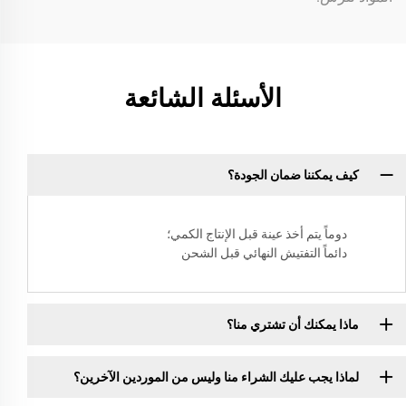
الأسئلة الشائعة
كيف يمكننا ضمان الجودة؟
دوماً يتم أخذ عينة قبل الإنتاج الكمي؛
دائماً التفتيش النهائي قبل الشحن
ماذا يمكنك أن تشتري منا؟
لماذا يجب عليك الشراء منا وليس من الموردين الآخرين؟