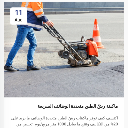
11
Aug
ماكينة رشّ الطين متعددة الوظائف السريعة
اكتشف كيف توفر ماكينات رشّ الطين متعددة الوظائف ما يزيد على
20% من التكاليف وتنتج ما يعادل 1000 متر مربع/يوم. تخلص من