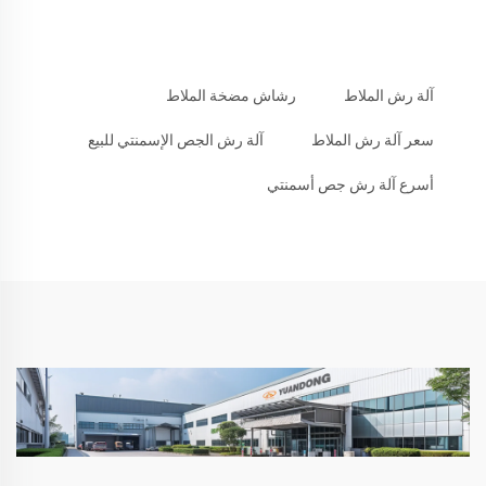
آلة رش الملاط
رشاش مضخة الملاط
سعر آلة رش الملاط
آلة رش الجص الإسمنتي للبيع
أسرع آلة رش جص أسمنتي