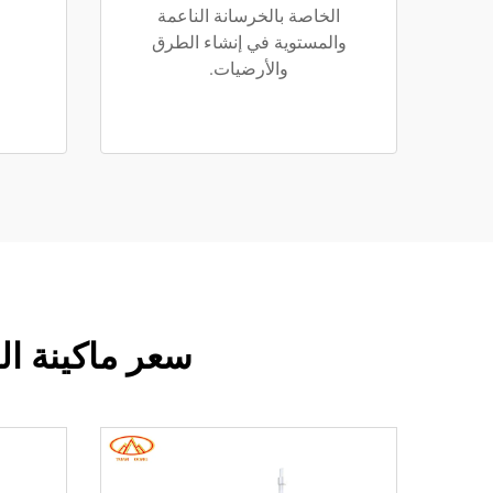
الخاصة بالخرسانة الناعمة
والمستوية في إنشاء الطرق
والأرضيات.
سعر ماكينة ال