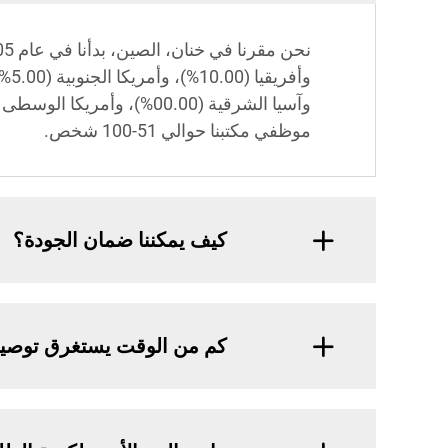
موظفي مكتبنا حوالي 51-100 شخص.
كيف يمكننا ضمان الجودة؟
كم من الوقت يستغرق توصي