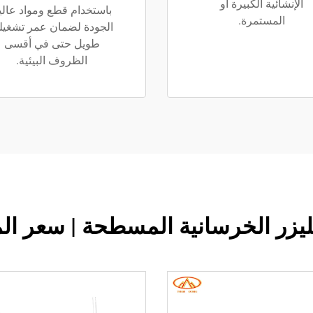
الإنشائية الكبيرة أو
باستخدام قطع ومواد عالي
المستمرة.
الجودة لضمان عمر تشغيل
طويل حتى في أقسى
الظروف البيئية.
ليزر الخرسانية المسطحة | سعر ا