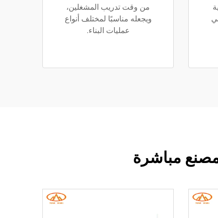
ة
من وقت تدريب المشغلين،
ي
ويجعله مناسبًا لمختلف أنواع
عمليات البناء.
لمصنع مباشرة