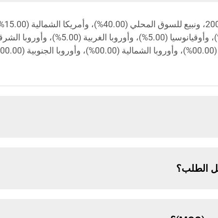
ل الطلب؟