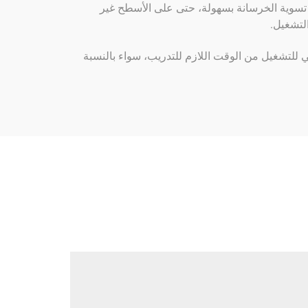
نة تسوية الخرسانة بسهولة، حتى على الأسطح غير
التشغيل.
 للتشغيل من الوقت اللازم للتدريب، سواء بالنسبة