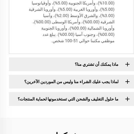
(10.00%)، وأمريكا الجنوبية (5.00%)، وأوقيانوسيا
(5.00%)، وأوروبا الغربية (5.00%)، وأوروبا الشرقية
(3.00%)، والشرق الأوسط (2.00%)، وآسيا
الشرقية (00.00%)، وأمريكا الوسطى (00.00%)،
وأوروبا الشمالية (00.00%)، وأوروبا الجنوبية
(00.00%)، وجنوب آسيا (00.00%). يبلغ عدد
موظفي مكتبنا حوالي 51-100 شخص.
ماذا يمكنك أن تشتري منا؟
لماذا يجب عليك الشراء منا وليس من الموردين الآخرين؟
ما حلول التغليف والشحن التي تستخدمونها لحماية المنتجات؟