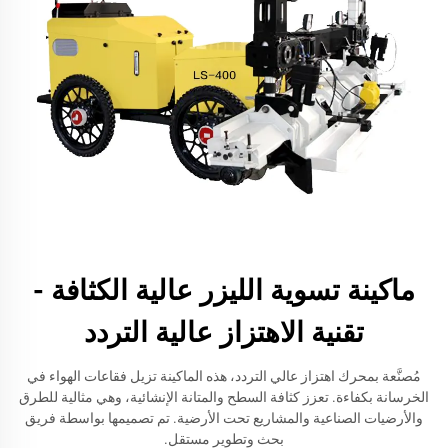
ماكينة تسوية الليزر عالية الكثافة -
تقنية الاهتزاز عالية التردد
مُصنَّعة بمحرك اهتزاز عالي التردد، هذه الماكينة تزيل فقاعات الهواء في
الخرسانة بكفاءة. تعزز كثافة السطح والمتانة الإنشائية، وهي مثالية للطرق
والأرضيات الصناعية والمشاريع تحت الأرضية. تم تصميمها بواسطة فريق
بحث وتطوير مستقل.