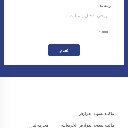
رسالة
0/1000
تقدم
ماكينة تسوية العوارض
ماكينة تسوية العوارض الخرسانية
مجرفة ليزر