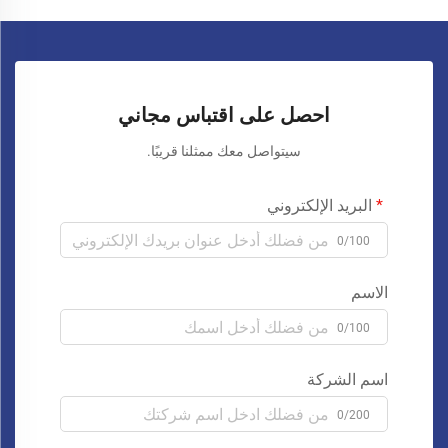
احصل على اقتباس مجاني
سيتواصل معك ممثلنا قريبًا.
البريد الإلكتروني
0/100
الاسم
0/100
اسم الشركة
0/200