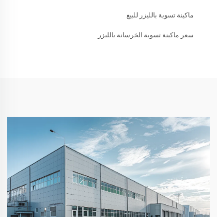
ماكينة تسوية بالليزر للبيع
سعر ماكينة تسوية الخرسانة بالليزر