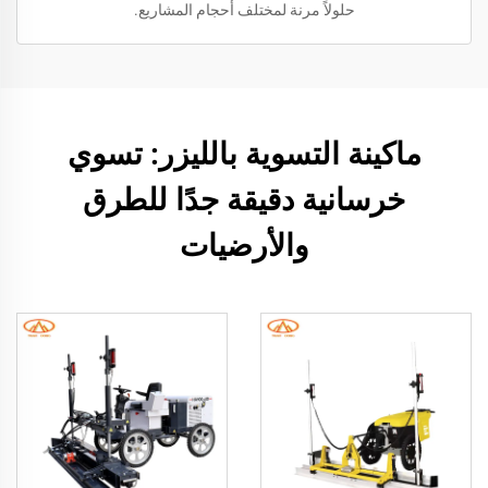
حلولاً مرنة لمختلف أحجام المشاريع.
ماكينة التسوية بالليزر: تسوي
خرسانية دقيقة جدًا للطرق
والأرضيات