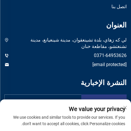
اتصل بنا
العنوان
لي كه زهاي، بلدة تشينغقوان، مدينة شينغيانغ، مدينة
تشنغتشو، مقاطعة خنان
0371-64953626
[email protected]
النشرة الإخبارية
تقدم
We value your privacy
We use cookies and similar tools to provide our services. If you
don't want to accept all cookies, click Personalize cookies.