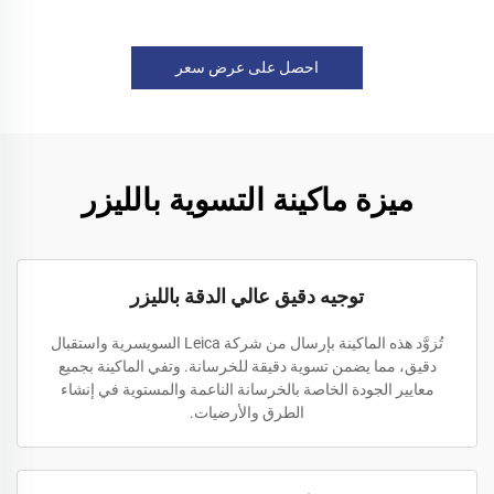
احصل على عرض سعر
ميزة ماكينة التسوية بالليزر
توجيه دقيق عالي الدقة بالليزر
تُزوَّد هذه الماكينة بإرسال من شركة Leica السويسرية واستقبال
دقيق، مما يضمن تسوية دقيقة للخرسانة. وتفي الماكينة بجميع
معايير الجودة الخاصة بالخرسانة الناعمة والمستوية في إنشاء
الطرق والأرضيات.