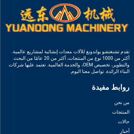
تقدم تشنغتشو يواندونغ للآلات معدات إنشائية لمشاريع عالمية.
أكثر من 1000 نوع من المنتجات، أكثر من 20 عامًا من البحث
والتطوير، تخصيص OEM، والخدمة العالمية. تعتمد عليها شركات
البناء الرائدة. تواصل معنا اليوم.
روابط مفيدة
من نحن
المنتجات
حالات
أخبار