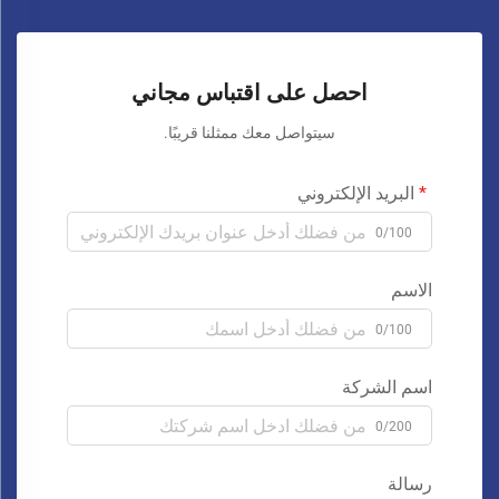
احصل على اقتباس مجاني
سيتواصل معك ممثلنا قريبًا.
البريد الإلكتروني
0/100
الاسم
0/100
اسم الشركة
0/200
رسالة