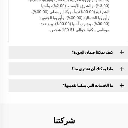
(3.00%)، والشرق الأوسط (2.00%)، وآسيا
الشرقية (00.00%)، وأمريكا الوسطى (00.00%)،
وأوروبا الشمالية (00.00%)، وأوروبا الجنوبية
(00.00%)، وجنوب آسيا (00.00%). يبلغ عدد
موظفي مكتبنا حوالي 51-100 شخص.
كيف يمكننا ضمان الجودة؟
ماذا يمكنك أن تشتري منا؟
ما الخدمات التي يمكننا تقديمها؟
شركتنا