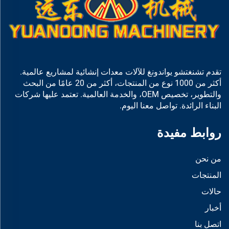
تقدم تشنغتشو يواندونغ للآلات معدات إنشائية لمشاريع عالمية.
أكثر من 1000 نوع من المنتجات، أكثر من 20 عامًا من البحث
والتطوير، تخصيص OEM، والخدمة العالمية. تعتمد عليها شركات
البناء الرائدة. تواصل معنا اليوم.
روابط مفيدة
من نحن
المنتجات
حالات
أخبار
اتصل بنا