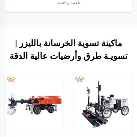
ناعمة ودائمة.
ماكينة تسوية الخرسانة بالليزر |
تسويـة طرق وأرضيات عالية الدقة