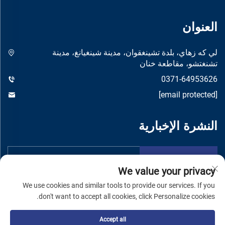
العنوان
لي كه زهاي، بلدة تشينغقوان، مدينة شينغيانغ، مدينة
تشنغتشو، مقاطعة خنان
0371-64953626
[email protected]
النشرة الإخبارية
تقدم
We value your privacy
We use cookies and similar tools to provide our services. If you
don't want to accept all cookies, click Personalize cookies.
Accept all