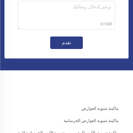
0/1000
تقدم
ماكينة تسوية العوارض
ماكينة تسوية العوارض الخرسانية
ماكينة تسوية بالليزر للبيع
تسوية الليزر الخرسانية للبيع