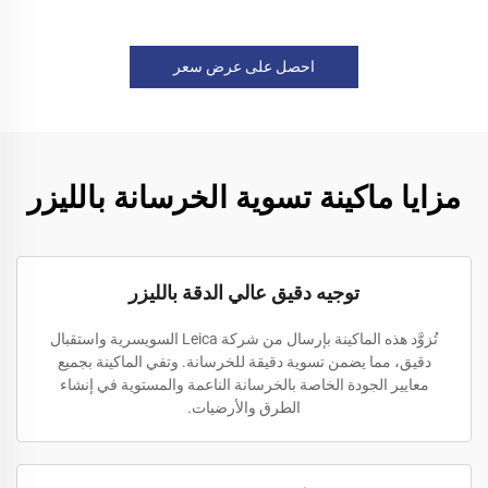
احصل على عرض سعر
مزايا ماكينة تسوية الخرسانة بالليزر
توجيه دقيق عالي الدقة بالليزر
تُزوَّد هذه الماكينة بإرسال من شركة Leica السويسرية واستقبال
دقيق، مما يضمن تسوية دقيقة للخرسانة. وتفي الماكينة بجميع
معايير الجودة الخاصة بالخرسانة الناعمة والمستوية في إنشاء
الطرق والأرضيات.