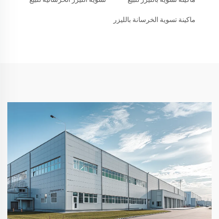
ماكينة تسوية الخرسانة بالليزر