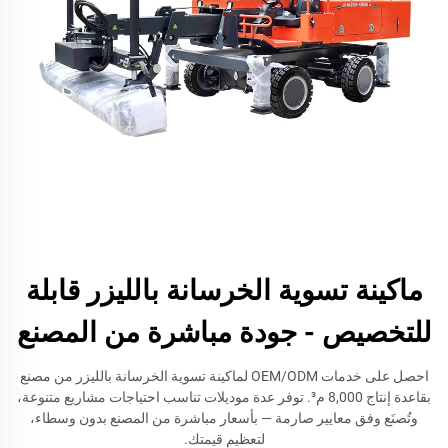
ماكينة تسوية الخرسانة بالليزر قابلة
للتخصيص - جودة مباشرة من المصنع
احصل على خدمات OEM/ODM لماكينة تسوية الخرسانة بالليزر من مصنع
بقاعدة إنتاج 8,000 م³. توفر عدة موديلات تناسب احتياجات مشاريع متنوعة،
وتُصنَع وفق معايير صارمة — بأسعار مباشرة من المصنع بدون وسطاء،
لتعظيم قيمتك.