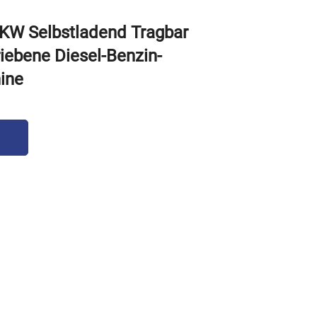
KW Selbstladend Tragbar
iebene Diesel-Benzin-
ine