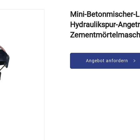
Mini-Betonmischer-L
Hydraulikspur-Angetr
Zementmörtelmasch
Angebot anfordern