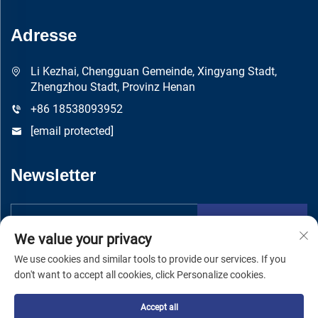
Adresse
Li Kezhai, Chengguan Gemeinde, Xingyang Stadt,
Zhengzhou Stadt, Provinz Henan
+86 18538093952
[email protected]
Newsletter
Absenden
We value your privacy
We use cookies and similar tools to provide our services. If you
don't want to accept all cookies, click Personalize cookies.
Accept all