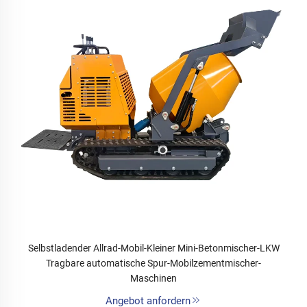
Selbstladender Allrad-Mobil-Kleiner Mini-Betonmischer-LKW
Tragbare automatische Spur-Mobilzementmischer-
Maschinen
Angebot anfordern