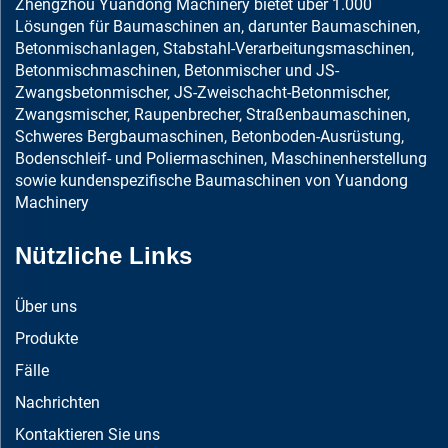
Zhengzhou Yuandong Machinery bietet über 1.000
Lösungen für Baumaschinen an, darunter Baumaschinen,
Betonmischanlagen, Stabstahl-Verarbeitungsmaschinen,
Betonmischmaschinen, Betonmischer und JS-
Zwangsbetonmischer, JS-Zweischacht-Betonmischer,
Zwangsmischer, Raupenbrecher, Straßenbaumaschinen,
Schweres Bergbaumaschinen, Betonboden-Ausrüstung,
Bodenschleif- und Poliermaschinen, Maschinenherstellung
sowie kundenspezifische Baumaschinen von Yuandong
Machinery
Nützliche Links
Über uns
Produkte
Fälle
Nachrichten
Kontaktieren Sie uns