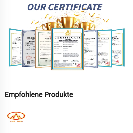
Empfohlene Produkte