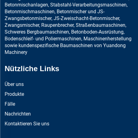
Betonmischanlagen, Stabstahl-Verarbeitungsmaschinen,
Betonmischmaschinen, Betonmischer und JS-
Zwangsbetonmischer, JS-Zweischacht-Betonmischer,
Zwangsmischer, Raupenbrecher, Straßenbaumaschinen,
Schweres Bergbaumaschinen, Betonboden-Ausrüstung,
Bodenschleif- und Poliermaschinen, Maschinenherstellung
sowie kundenspezifische Baumaschinen von Yuandong
Machinery
Nützliche Links
Über uns
Produkte
Fälle
Nachrichten
Kontaktieren Sie uns