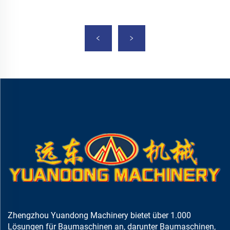
Zhengzhou Yuandong Machinery bietet über 1.000
Lösungen für Baumaschinen an, darunter Baumaschinen,