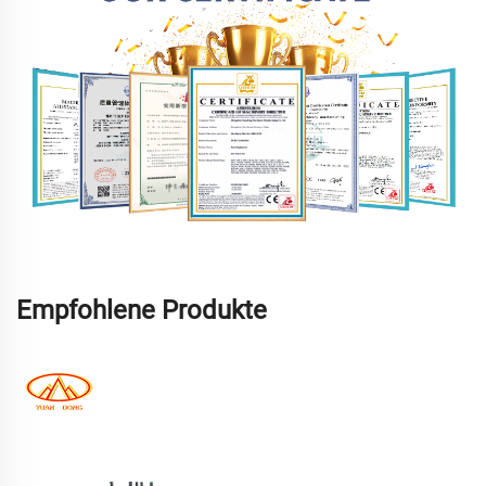
Empfohlene Produkte