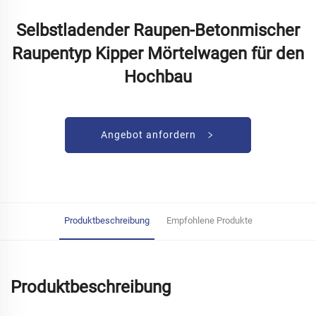
Selbstladender Raupen-Betonmischer
Raupentyp Kipper Mörtelwagen für den
Hochbau
Angebot anfordern
Produktbeschreibung
Empfohlene Produkte
Produktbeschreibung