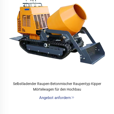
Selbstladender Raupen-Betonmischer Raupentyp Kipper
Mörtelwagen für den Hochbau
Angebot anfordern