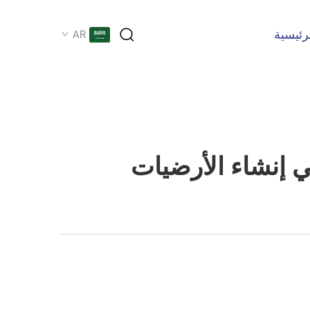
رئيسية
AR
ي إنشاء الأرضيات