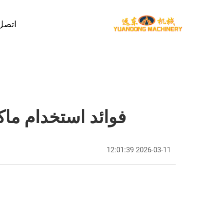
اتصل 
فوائد استخدام ماك
2026-03-11 12:01:39