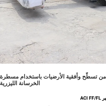
من تسطّح وأفقية الأرضيات باستخدام مسطرة
الخرسانة الليزرية
ACI