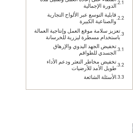
الدورة الإجمالية
قابلية التوسع عبر الألواح التجارية
والصناعية الكبيرة
تعزيز سلامة موقع العمل وإنتاجية العمالة
باستخدام مسطرة ليزرية للخرسانة
تخفيض الجهد اليدوي والإرهاق
الجسدي للطواقم
تخفيض مخاطر التعثر ودعم الأداء
طويل الأمد للأرضيات
الأسئلة الشائعة