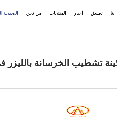
بنا
تطبيق
أخبار
المنتجات
من نحن
الصفحة ال
ينة تشطيب الخرسانة بالليزر ف