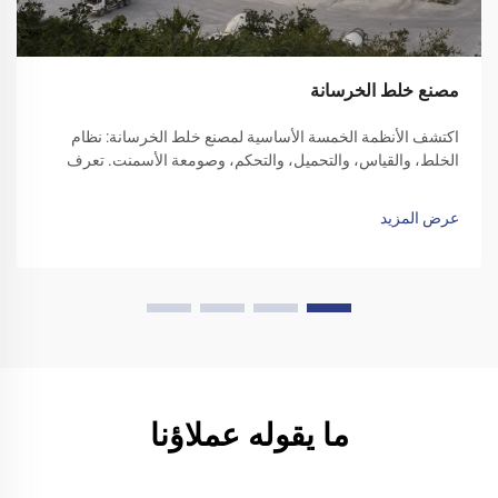
مصنع خلط الخرسانة
اكتشف الأنظمة الخمسة الأساسية لمصنع خلط الخرسانة: نظام
الخلط، والقياس، والتحميل، والتحكم، وصومعة الأسمنت. تعرف
على كيفية تحسين الكفاءة والموثوقية من خلال كل مكون.
استكشف الحلول اليوم.
عرض المزيد
ما يقوله عملاؤنا