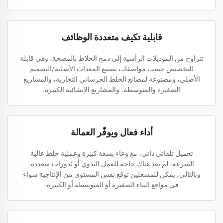
قابلية تكيف متعددة الوظائف
تتراوح من الموديلات الرأسية إلى دمج الخلاط بالمضخة، وهي قابلة
للتخصيص حسب مواصفات تصنيع المعدات الأصلية/التصميم
الأصلي، ومصنوعة لمصانع الخلط الخرساني التجارية، والمشاريع
الصغيرة والمتوسطة، والمشاريع الإنشائية الكبيرة.
أداء فعال ويوفّر العمالة
تحميل تلقائي ذاتي، مع وعاء بسعة كبيرة وعملية خلط عالية
السرعة، لم يعد هناك حاجة للعمل اليدوي أو لدورات متعددة.
وبالتالي، يمكن للمشغلين توقع نفس المستوى من الإنتاجية سواء
في مواقع البناء الصغيرة أو المتوسطة أو الكبيرة.