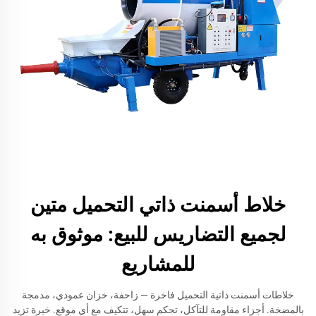
خلاط أسمنت ذاتي التحميل متين
لجميع التضاريس للبيع: موثوق به
للمشاريع
خلاطات أسمنت ذاتية التحميل فاخرة — زاحفة، خزان عمودي، مدمجة
بالمضخة. أجزاء مقاومة للتآكل، تحكم سهل، تتكيف مع أي موقع. خبرة تزيد