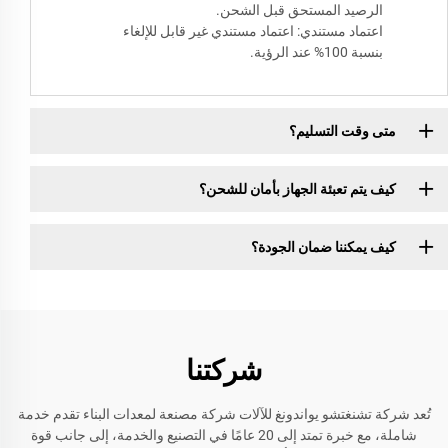
الرصيد المستحق قبل الشحن.
اعتماد مستندي: اعتماد مستندي غير قابل للإلغاء
بنسبة 100% عند الرؤية.
متى وقت التسليم؟
كيف يتم تعبئة الجهاز بأمان للشحن؟
كيف يمكننا ضمان الجودة؟
شركتنا
تُعد شركة تشنغتشو يواندونغ للآلات شركة مصنعة لمعدات البناء تقدم خدمة
شاملة، مع خبرة تمتد إلى 20 عامًا في التصنيع والخدمة، إلى جانب قوة