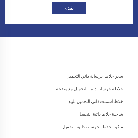
تقدم
سعر خلاط خرسانة ذاتي التحميل
خلاطة خرسانة ذاتية التحميل مع مضخة
خلاط أسمنت ذاتي التحميل للبيع
شاحنة خلاط ذاتية التحميل
ماكينة خلاطة خرسانة ذاتية التحميل