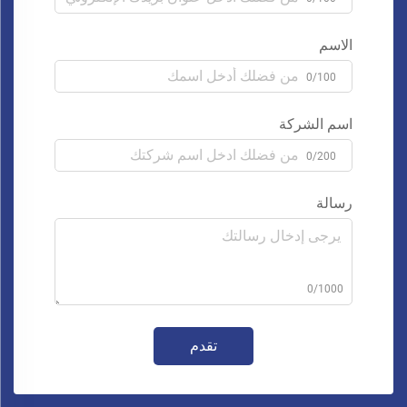
الاسم
0/100
اسم الشركة
0/200
رسالة
0/1000
تقدم