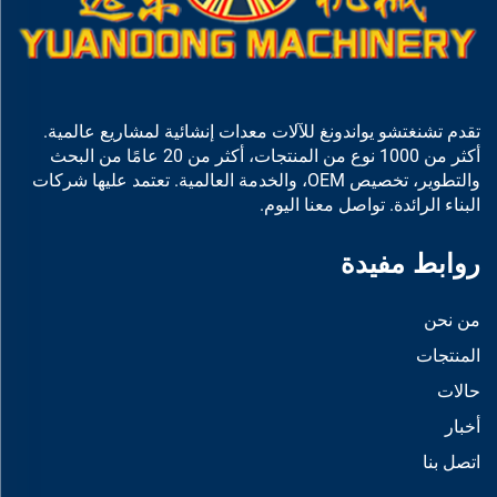
تقدم تشنغتشو يواندونغ للآلات معدات إنشائية لمشاريع عالمية.
أكثر من 1000 نوع من المنتجات، أكثر من 20 عامًا من البحث
والتطوير، تخصيص OEM، والخدمة العالمية. تعتمد عليها شركات
البناء الرائدة. تواصل معنا اليوم.
روابط مفيدة
من نحن
المنتجات
حالات
أخبار
اتصل بنا