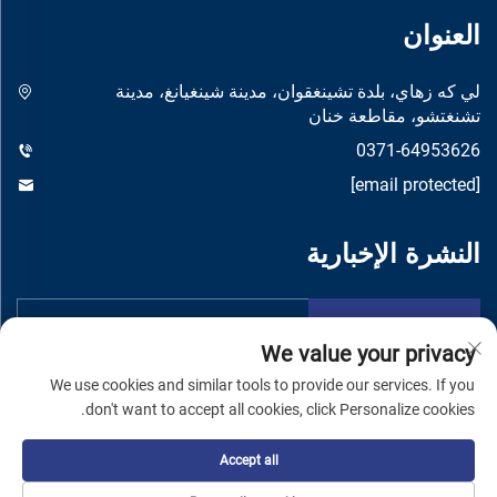
العنوان
لي كه زهاي، بلدة تشينغقوان، مدينة شينغيانغ، مدينة
تشنغتشو، مقاطعة خنان
0371-64953626
[email protected]
النشرة الإخبارية
تقدم
We value your privacy
We use cookies and similar tools to provide our services. If you
don't want to accept all cookies, click Personalize cookies.
Accept all
حقوق النشر © شركة تشنغتشو يواندونغ لتصنيع الماكينات المحدودة -