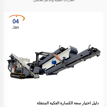
القدرات التقنية والدعم العالمي.
04
Jan
دليل اختيار سعة الكسارة الفكية المتنقلة