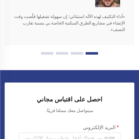
«أداء التكثيف لهذه الآلة استثنائي؛ إن سهولة تشغيلها قلّصت وقت
الإنشاء في مشاريع الطرق السكنية الخاصة بي بنسبة تقارب
النصف».
احصل على اقتباس مجاني
سيتواصل معك ممثلنا قريبًا.
البريد الإلكتروني
0/100