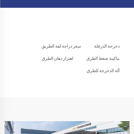
دحرجة الدرفلة
سعر دراجة لفة الطريق
ماكينة ضغط الطرق
اهتزاز دهان الطرق
آلة الدحرجة للطرق