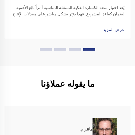
يُعد اختيار سعة الكسارة الفكية المتنقلة المناسبة أمراً بالغ الأهمية
لضمان كفاءة المشروع. فهذا يؤثر بشكل مباشر على معدلات الإنتاج
والتكاليف والإنتاجية الشاملة. يستعرض هذا الدليل العوامل الرئيسية
التي تحدد سعة الكسارة الفكية المتنقلة. كما يساعد في...
عرض المزيد
ما يقوله عملاؤنا
هانتر م.