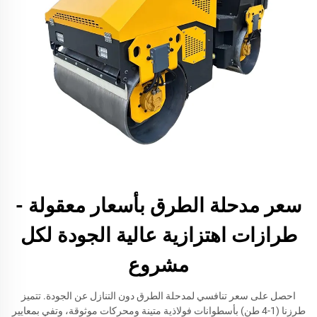
سعر مدحلة الطرق بأسعار معقولة -
طرازات اهتزازية عالية الجودة لكل
مشروع
احصل على سعر تنافسي لمدحلة الطرق دون التنازل عن الجودة. تتميز
طرزنا (1-4 طن) بأسطوانات فولاذية متينة ومحركات موثوقة، وتفي بمعايير