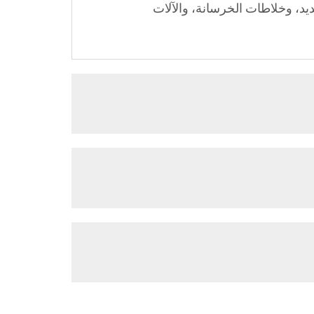
يد، وخلاطات الخرسانة، والآلات