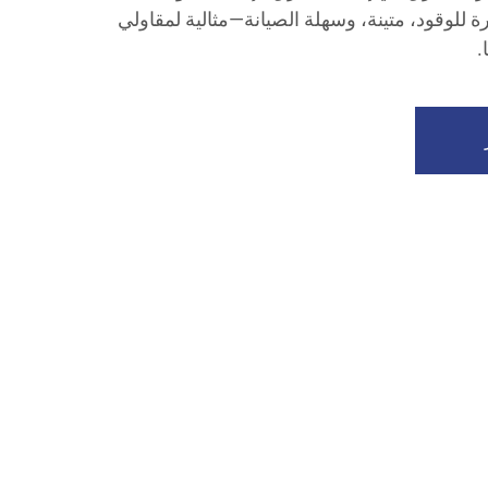
 للوقود، متينة، وسهلة الصيانة—مثالية لمقاولي
.