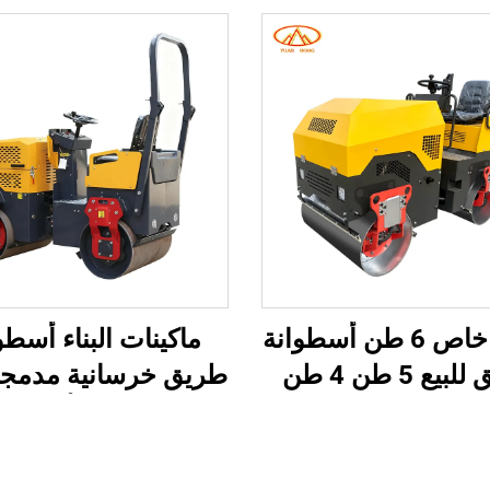
عرض خاص 6 طن أسطوانة
ماكينات البناء أسطو
طريق للبيع 5 طن 4 طن
طريق خرسانية مدمجة
انة طريق مزدوجة
مزدوجة الأسطوان
انة ذات جودة عالية
 أسطوانة طريق
أسطوانة طريق صغ