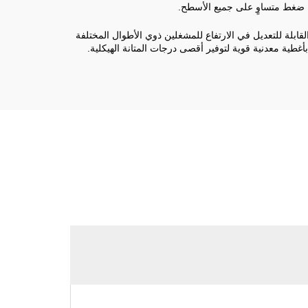
 ضغط متساوٍ على جميع الأسطح.
لقابلة للتعديل في الارتفاع للمشغلين ذوي الأطوال المختلفة