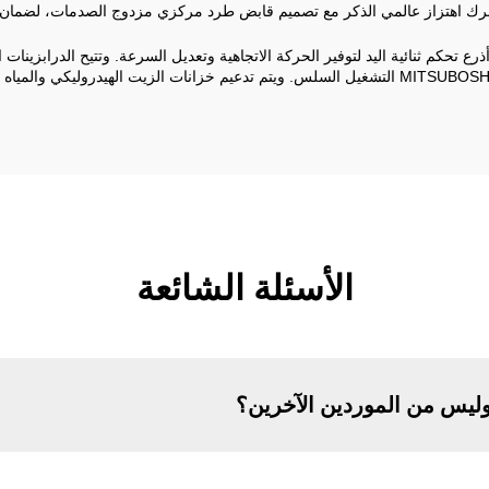
حرك اهتزاز عالمي الذكر مع تصميم قابض طرد مركزي مزدوج الصدمات، لضمان
 تحكم ثنائية اليد لتوفير الحركة الاتجاهية وتعديل السرعة. وتتيح الدرابزينات ا
الأسئلة الشائعة
وليس من الموردين الآخرين؟