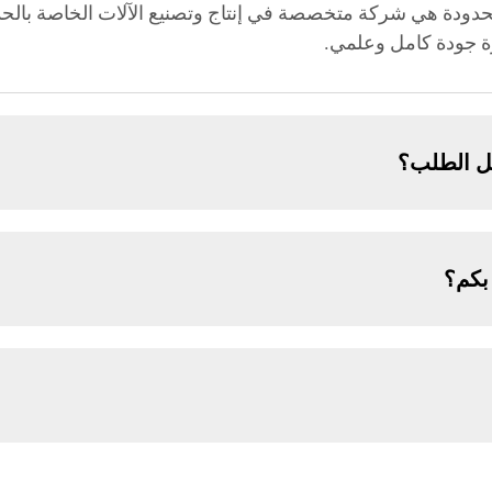
محدودة هي شركة متخصصة في إنتاج وتصنيع الآلات الخاصة بالحد
ارة جودة كامل وعلمي.
ل الطلب؟
بكم؟