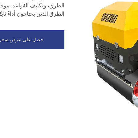
الطرق، وتكثيف القواعد. موفرة
الطرق الذين يحتاجون أداءً ثابتًا
احصل على عرض سعر