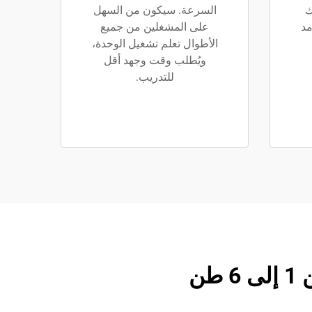
ك
السرعة. سيكون من السهل
مد
على المشغلين من جميع
الأطوال تعلم تشغيل الوحدة،
ويُطلب وقت وجهد أقل
للتدريب.
ن