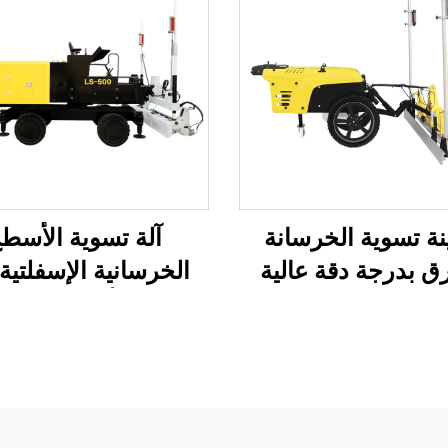
نة تسوية الخرسانة
آلة تسوية الأسط
ق بدرجة دقة عالية
الخرسانية الإسفلتية،
ام الليزر، ماكينة فرد
تسوية الأسطح الخرس
ية بالليزر للحصول
للطرق الآلية بالليزر،
فضل تشطيب للسطح
تسوية الأسطح الخرس
بالليزر والمسطحات 