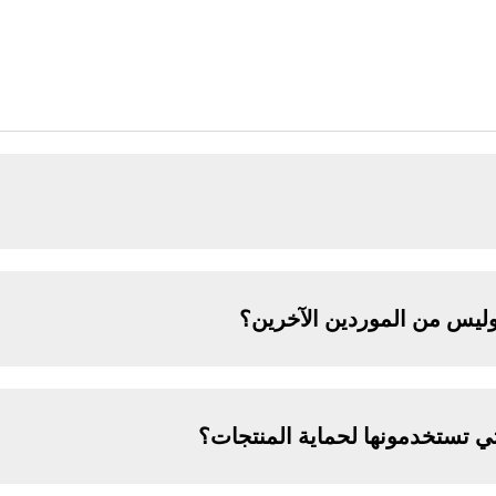
وليس من الموردين الآخرين؟
ي تستخدمونها لحماية المنتجات؟