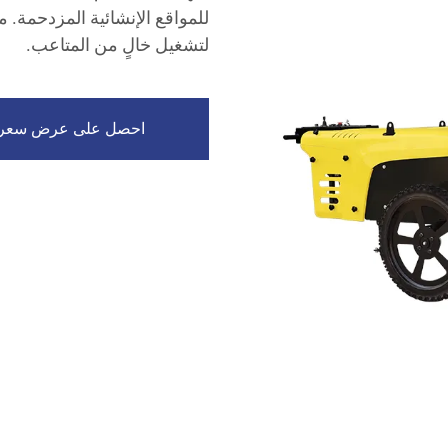
للمواقع الإنشائية المزدحمة. 
لتشغيل خالٍ من المتاعب.
احصل على عرض سعر