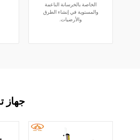
الخاصة بالخرسانة الناعمة
والمستوية في إنشاء الطرق
والأرضيات.
جهاز ت