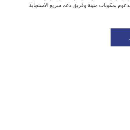
مدعوم بمكونات متينة وفريق دعم سريع الاستجابة