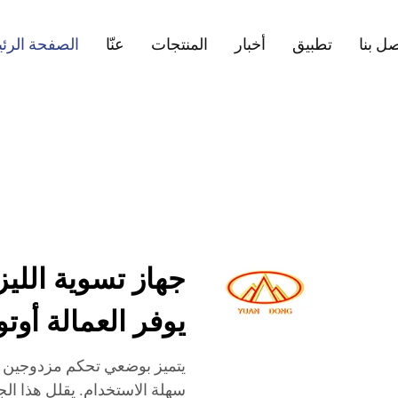
ل بنا
تطبيق
أخبار
المنتجات
عنّا
الصفحة الرئ
جهاز تسوية اللي
يوفر العمالة أوت
يتميز بوضعي تحكم مزدوجين أوت
سهلة الاستخدام. يقلل هذا الج