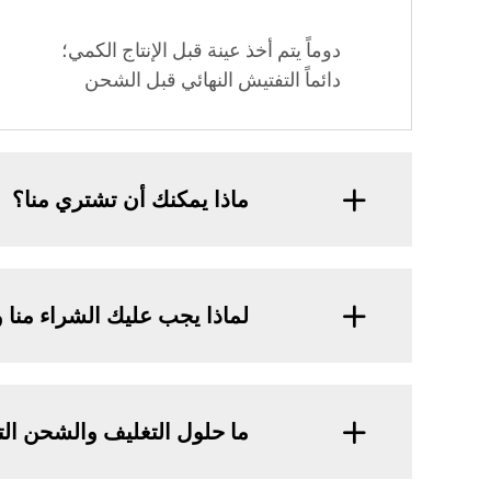
دوماً يتم أخذ عينة قبل الإنتاج الكمي؛
دائماً التفتيش النهائي قبل الشحن
ماذا يمكنك أن تشتري منا؟
لماذا يجب عليك الشراء منا 
ما حلول التغليف والشحن الت