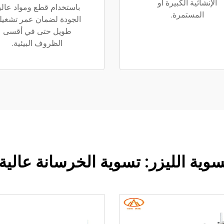
الإنشائية الكبيرة أو
باستخدام قطع ومواد عالي
المستمرة.
الجودة لضمان عمر تشغيل
طويل حتى في أقسى
الظروف البيئية.
سوية الليزر: تسوية الخرسانة عالية 