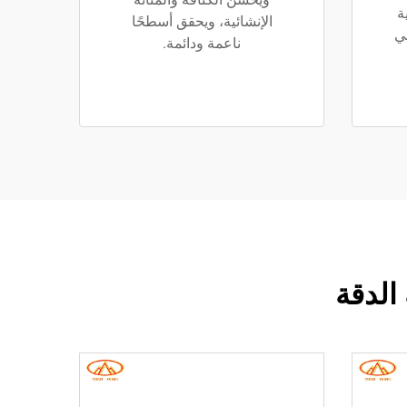
ة
الإنشائية، ويحقق أسطحًا
ي
ناعمة ودائمة.
الدقة