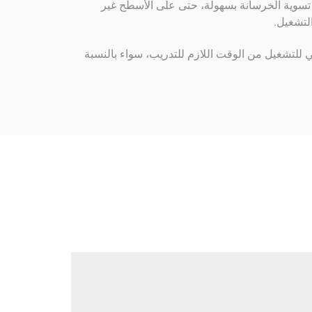
نة تسوية الخرسانة بسهولة، حتى على الأسطح غير
التشغيل.
 للتشغيل من الوقت اللازم للتدريب، سواء بالنسبة