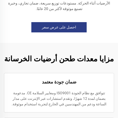
الأرضيات أثناء الحركة. مستودعات توزيع سريعة، ضمان تجاري، وخبرة
تصنيع موثوقة لأكثر من 20 عامًا.
احصل على عرض سعر
مزايا معدات طحن أرضيات الخرسانة
ضمان جودة معتمد
تتوافق مع نظام الجودة ISO9001 ومعايير السلامة CE. مدعومة
بضمان لمدة 12 شهرًا، وتقدم استشارات عبر الإنترنت على مدار
الساعة ودعم من المهندسين في الخارج لتجربة استخدام موثوقة.