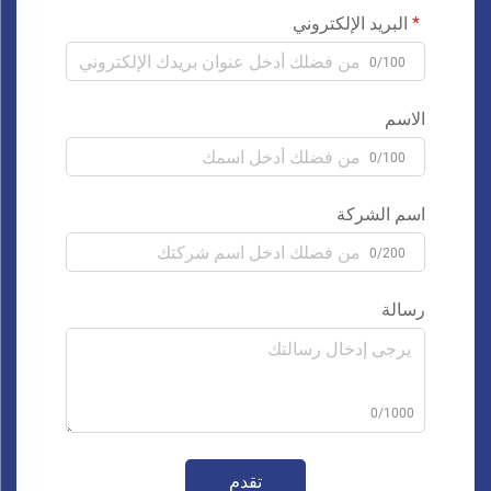
البريد الإلكتروني
0/100
الاسم
0/100
اسم الشركة
0/200
رسالة
0/1000
تقدم