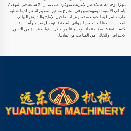
شهرًا، وخدمة عملاء عبر الإنترنت متوفرة على مدار 24 ساعة في اليوم، 7
أيام في الأسبوع، ومهندسين في الخارج متاحين لتقديم الدعم. لدينا عملية
صارمة لمراقبة الجودة تتضمن عينات ما قبل الإنتاج والتفتيش النهائي
للمعدات. ولدينا العديد من الموانئ الشحنية لتوصيل سريع وآمن. وقد
اكتسبنا ثقة عالمية لمنتجاتنا وخدماتنا من خلال سنوات عديدة من التعاون
الاحترافي والخالي من المتاعب مع عملائنا.