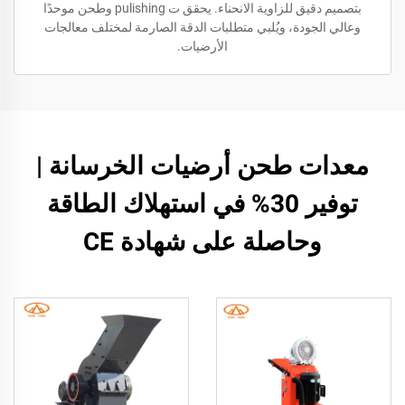
بتصميم دقيق للزاوية الانحناء. يحقق ت pulishing وطحن موحدًا
وعالي الجودة، ويُلبي متطلبات الدقة الصارمة لمختلف معالجات
الأرضيات.
معدات طحن أرضيات الخرسانة |
توفير 30% في استهلاك الطاقة
وحاصلة على شهادة CE