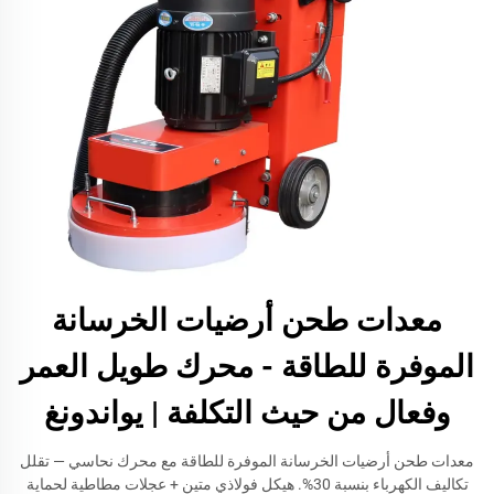
معدات طحن أرضيات الخرسانة
الموفرة للطاقة - محرك طويل العمر
وفعال من حيث التكلفة | يواندونغ
معدات طحن أرضيات الخرسانة الموفرة للطاقة مع محرك نحاسي — تقلل
تكاليف الكهرباء بنسبة 30%. هيكل فولاذي متين + عجلات مطاطية لحماية