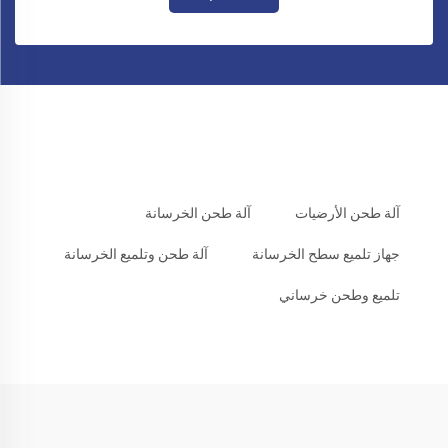
آلة طحن الأرضيات
آلة طحن الخرسانة
جهاز تلميع سطح الخرسانة
آلة طحن وتلميع الخرسانة
تلميع وطحن خرساني