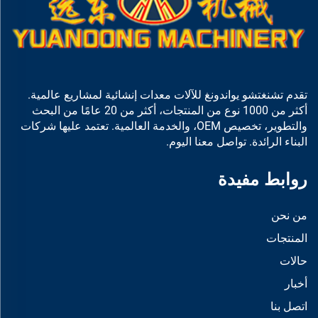
تقدم تشنغتشو يواندونغ للآلات معدات إنشائية لمشاريع عالمية.
أكثر من 1000 نوع من المنتجات، أكثر من 20 عامًا من البحث
والتطوير، تخصيص OEM، والخدمة العالمية. تعتمد عليها شركات
البناء الرائدة. تواصل معنا اليوم.
روابط مفيدة
من نحن
المنتجات
حالات
أخبار
اتصل بنا