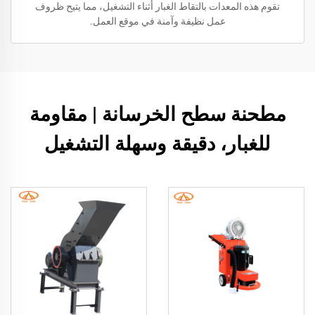
تقوم هذه المعدات بالتقاط الغبار أثناء التشغيل، مما يتيح ظروف
عمل نظيفة وآمنة في موقع العمل.
مطحنة سطح الخرسانة | مقاومة
للغبار، دقيقة وسهلة التشغيل