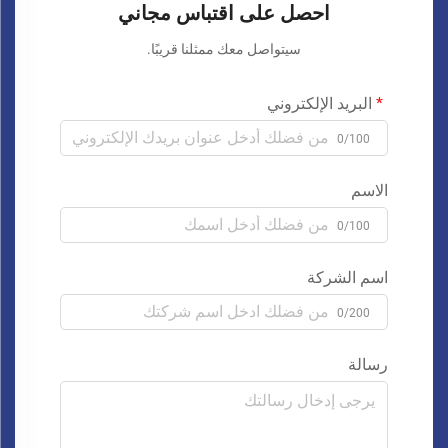
احصل على اقتباس مجاني
سيتواصل معك ممثلنا قريبًا.
البريد الإلكتروني
0/100
الاسم
0/100
اسم الشركة
0/200
رسالة