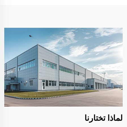
لماذا تختارنا