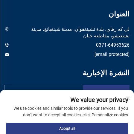
العنوان
لي كه زهاي، بلدة تشينغقوان، مدينة شينغيانغ، مدينة
تشنغتشو، مقاطعة خنان
0371-64953626
[email protected]
النشرة الإخبارية
تقدم
We value your privacy
We use cookies and similar tools to provide our services. If you
don't want to accept all cookies, click Personalize cookies.
Accept all
حقوق النشر © شركة تشنغتشو يواندونغ لتصنيع الماكينات المحدودة -