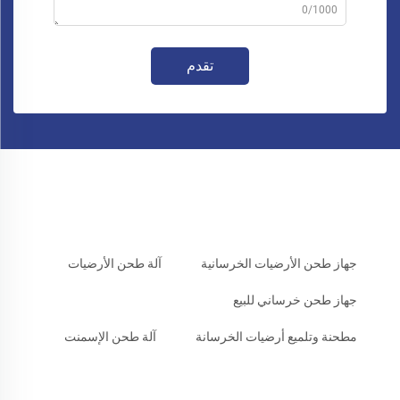
0/1000
تقدم
جهاز طحن الأرضيات الخرسانية
آلة طحن الأرضيات
جهاز طحن خرساني للبيع
مطحنة وتلميع أرضيات الخرسانة
آلة طحن الإسمنت