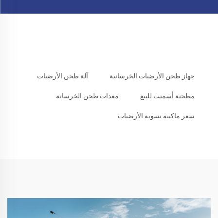
جهاز طحن الأرضيات الخرسانية
آلة طحن الأرضيات
مطحنة أسمنت للبيع
معدات طحن الخرسانة
سعر ماكينة تسوية الأرضيات