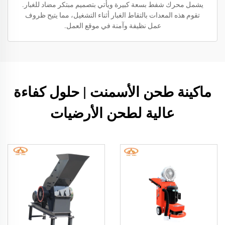
يشمل محرك شفط بسعة كبيرة ويأتي بتصميم مبتكر مضاد للغبار.
تقوم هذه المعدات بالتقاط الغبار أثناء التشغيل، مما يتيح ظروف
عمل نظيفة وآمنة في موقع العمل.
ماكينة طحن الأسمنت | حلول كفاءة
عالية لطحن الأرضيات