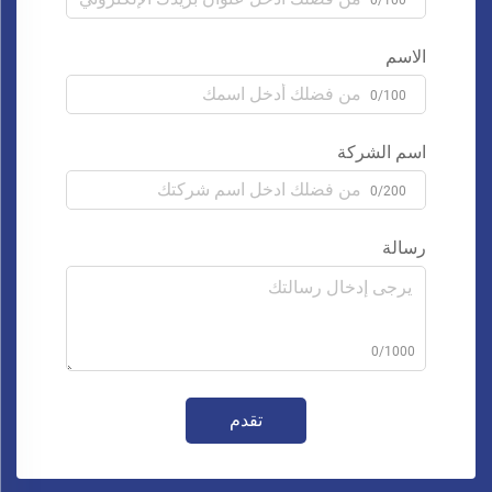
الاسم
0/100
اسم الشركة
0/200
رسالة
0/1000
تقدم