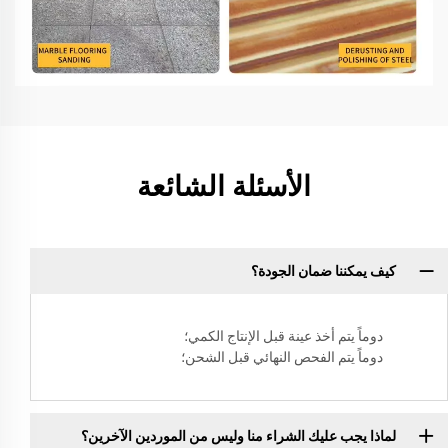
الأسئلة الشائعة
كيف يمكننا ضمان الجودة؟
دوماً يتم أخذ عينة قبل الإنتاج الكمي؛
دوماً يتم الفحص النهائي قبل الشحن؛
لماذا يجب عليك الشراء منا وليس من الموردين الآخرين؟