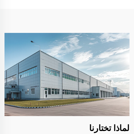
لماذا تختارنا