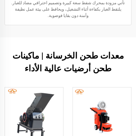
تأتي مزودة بمحرك شفط سعة كبيرة وتصميم احترافي مضاد للغبار.
يلتقط الغبار بكفاءة أثناء التشغيل، ويحافظ على بيئة عمل نظيفة
وآمنة دون بقايا فوضوية.
معدات طحن الخرسانة | ماكينات
طحن أرضيات عالية الأداء