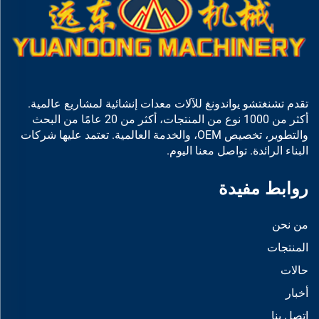
تقدم تشنغتشو يواندونغ للآلات معدات إنشائية لمشاريع عالمية.
أكثر من 1000 نوع من المنتجات، أكثر من 20 عامًا من البحث
والتطوير، تخصيص OEM، والخدمة العالمية. تعتمد عليها شركات
البناء الرائدة. تواصل معنا اليوم.
روابط مفيدة
من نحن
المنتجات
حالات
أخبار
اتصل بنا