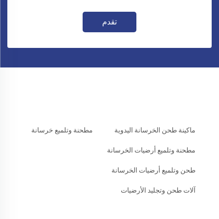
تقدم
ماكينة طحن الخرسانة اليدوية
مطحنة وتلميع خرسانة
مطحنة وتلميع أرضيات الخرسانة
طحن وتلميع أرضيات الخرسانة
آلات طحن وتجليد الأرضيات