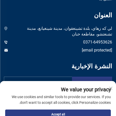
العنوان
لي كه زهاي، بلدة تشينغقوان، مدينة شينغيانغ، مدينة
تشنغتشو، مقاطعة خنان
0371-64953626
[email protected]
النشرة الإخبارية
تقدم
We value your privacy
We use cookies and similar tools to provide our services. If you
don't want to accept all cookies, click Personalize cookies.
Accept all