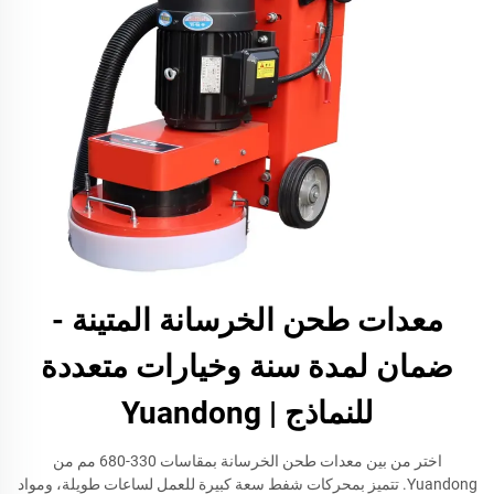
معدات طحن الخرسانة المتينة -
ضمان لمدة سنة وخيارات متعددة
للنماذج | Yuandong
اختر من بين معدات طحن الخرسانة بمقاسات 330-680 مم من
Yuandong. تتميز بمحركات شفط سعة كبيرة للعمل لساعات طويلة، ومواد