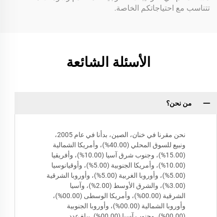
تتناسب مع احتياجاتكم الخاصة.
الأسئلة الشائعة
من نحن؟
نحن مقرنا في خنان، الصين، بدأنا في عام 2005،
ونبيع للسوق المحلي (40.00%)، وأمريكا الشمالية
(15.00%)، وجنوب شرق آسيا (10.00%)، وأفريقيا
(10.00%)، وأمريكا الجنوبية (5.00%)، وأوقيانوسيا
(5.00%)، وأوروبا الغربية (5.00%)، وأوروبا الشرقية
(3.00%)، والشرق الأوسط (2.00%)، وآسيا
الشرقية (00.00%)، وأمريكا الوسطى (00.00%)،
وأوروبا الشمالية (00.00%)، وأوروبا الجنوبية
(00.00%)، وجنوب آسيا (00.00%). يبلغ عدد