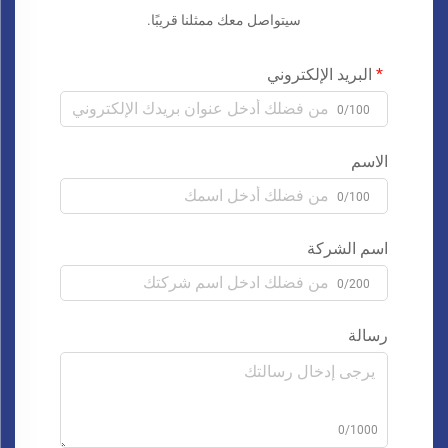
سيتواصل معك ممثلنا قريبًا.
البريد الإلكتروني
0/100
الاسم
0/100
اسم الشركة
0/200
رسالة
0/1000