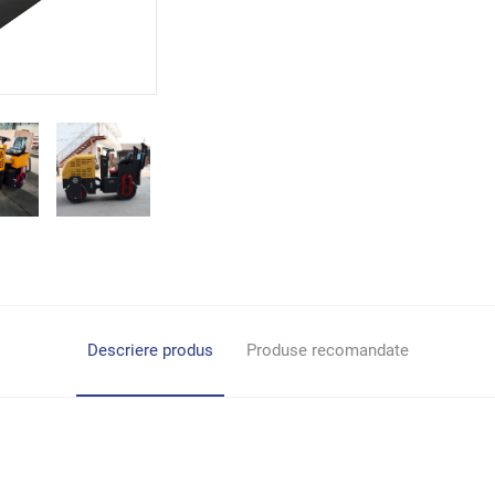
Descriere produs
Produse recomandate