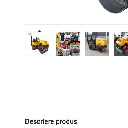
Descriere produs