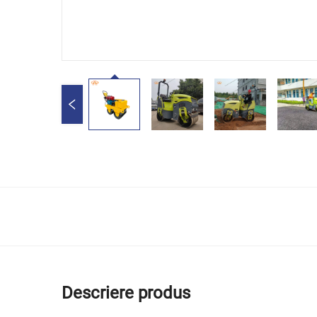
Descriere produs