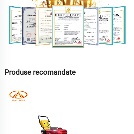
Produse recomandate