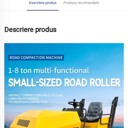
Descriere produs
Produse recomandate
Descriere produs