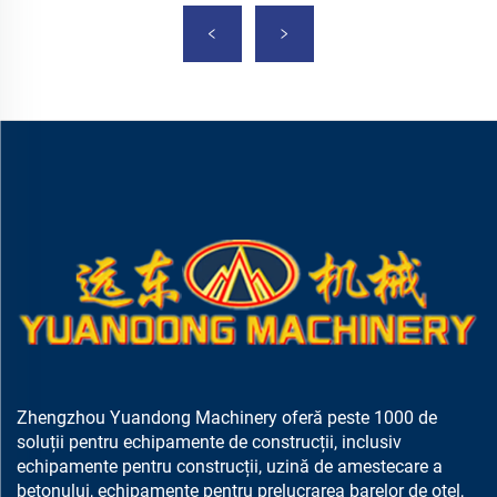
Zhengzhou Yuandong Machinery oferă peste 1000 de
soluții pentru echipamente de construcții, inclusiv
echipamente pentru construcții, uzină de amestecare a
betonului, echipamente pentru prelucrarea barelor de oțel,