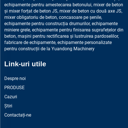
echipamente pentru amestecarea betonului, mixer de beton
și mixer forțat de beton JS, mixer de beton cu două axe JS,
mixer obligatoriu de beton, concasoare pe șenile,
echipamente pentru construcția drumurilor, echipamente
miniere grele, echipamente pentru finisarea suprafețelor din
beton, mașini pentru rectificarea și lustruirea pardoselilor,
fabricare de echipamente, echipamente personalizate
pentru construcții de la Yuandong Machinery
Link-uri utile
Despre noi
PRODUSE
Cazuri
Știri
Contactați-ne