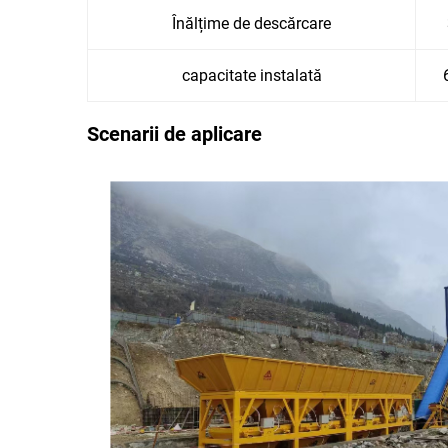
Înălțime de descărcare
capacitate instalată
Scenarii de aplicare