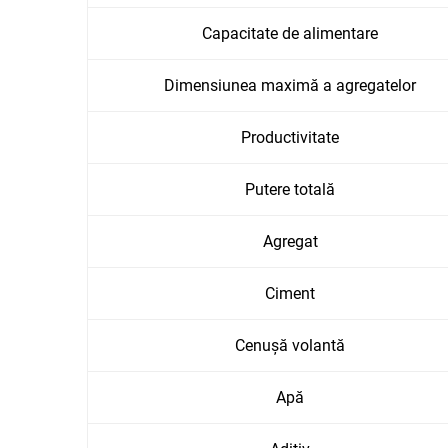
Capacitate de alimentare
Dimensiunea maximă a agregatelor
Productivitate
Putere totală
Agregat
Ciment
Cenușă volantă
Apă