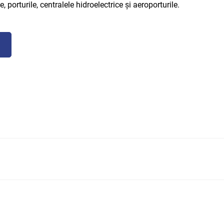
e, porturile, centralele hidroelectrice și aeroporturile.