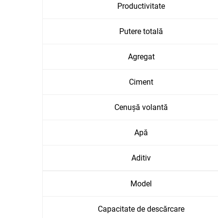
Productivitate
Putere totală
Agregat
Ciment
Cenușă volantă
Apă
Aditiv
Model
Capacitate de descărcare