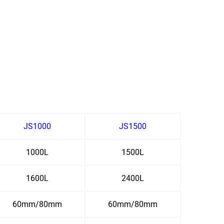
JS1000
JS1500
1000L
1500L
1600L
2400L
60mm/80mm
60mm/80mm