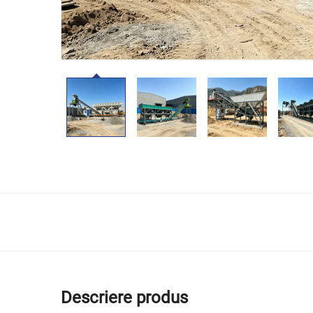
Descriere produs