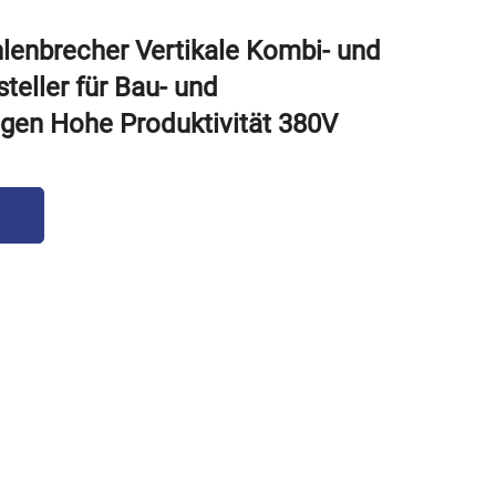
lenbrecher Vertikale Kombi- und
teller für Bau- und
en Hohe Produktivität 380V