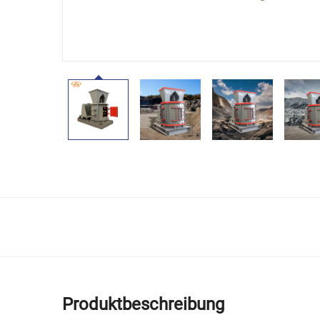
Produktbeschreibung