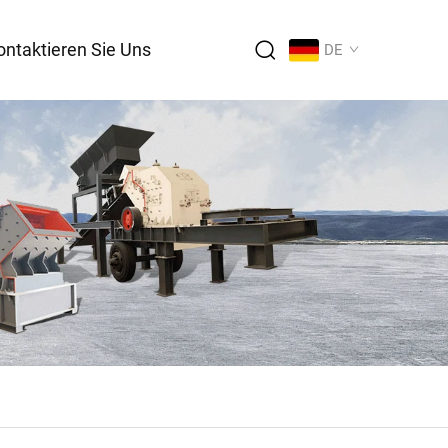
ontaktieren Sie Uns
DE