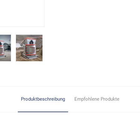
Produktbeschreibung
Empfohlene Produkte