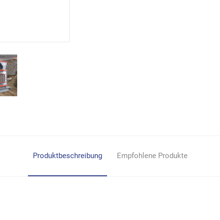
Produktbeschreibung
Empfohlene Produkte