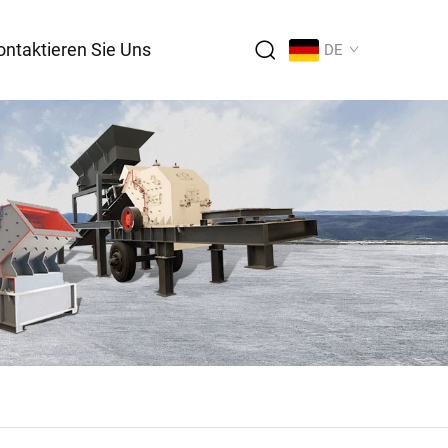
ontaktieren Sie Uns
DE