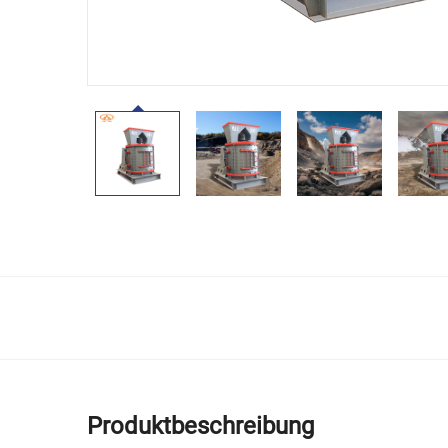
Produktbeschreibung