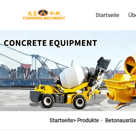
Startseite
Üb
Startseite>
Produkte
Betonausrüs
>