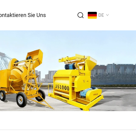
ontaktieren Sie Uns
DE