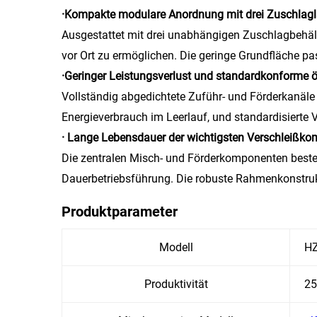
·Kompakte modulare Anordnung mit drei Zuschlagl
Ausgestattet mit drei unabhängigen Zuschlagbehälte
vor Ort zu ermöglichen. Die geringe Grundfläche pa
·Geringer Leistungsverlust und standardkonforme 
Vollständig abgedichtete Zuführ- und Förderkanäle 
Energieverbrauch im Leerlauf, und standardisierte 
· Lange Lebensdauer der wichtigsten Verschleißk
Die zentralen Misch- und Förderkomponenten beste
Dauerbetriebsführung. Die robuste Rahmenkonstrukt
Produktparameter
Modell
HZ
Produktivität
25