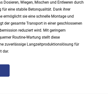
as Dosieren, Wiegen, Mischen und Entleeren durch
für eine stabile Betonqualität. Dank ihrer
se ermöglicht sie eine schnelle Montage und
gt der gesamte Transport in einer geschlossenen
bemission reduziert wird. Mit geringem
emer Routine-Wartung stellt diese
ine zuverlässige Langzeitproduktionslösung für
t dar.