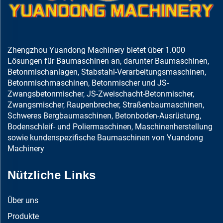
Zhengzhou Yuandong Machinery bietet über 1.000
Lösungen für Baumaschinen an, darunter Baumaschinen,
Betonmischanlagen, Stabstahl-Verarbeitungsmaschinen,
Betonmischmaschinen, Betonmischer und JS-
Zwangsbetonmischer, JS-Zweischacht-Betonmischer,
Zwangsmischer, Raupenbrecher, Straßenbaumaschinen,
Schweres Bergbaumaschinen, Betonboden-Ausrüstung,
Bodenschleif- und Poliermaschinen, Maschinenherstellung
sowie kundenspezifische Baumaschinen von Yuandong
Machinery
Nützliche Links
Über uns
Produkte