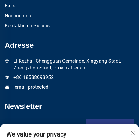
Fälle
Nachrichten
Kontaktieren Sie uns
Adresse
Li Kezhai, Chengguan Gemeinde, Xingyang Stadt,
Zhengzhou Stadt, Provinz Henan
+86 18538093952
[email protected]
Newsletter
Absenden
We value your privacy