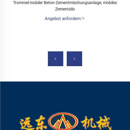
Trommel mobiler Beton-Zementmischungsanlage, mobiles
Zementsilo
Angebot anfordern