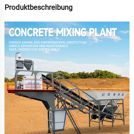
Produktbeschreibung