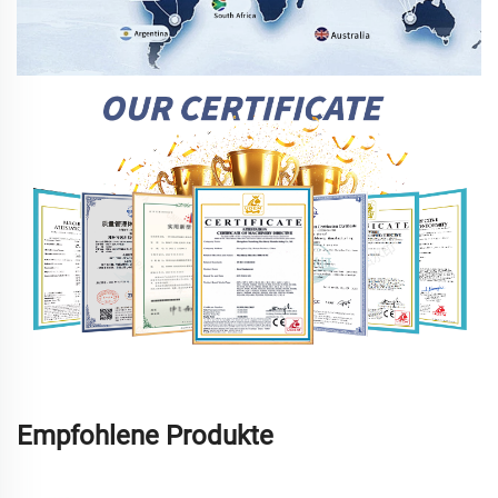
Empfohlene Produkte