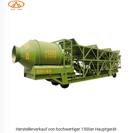
Herstellerverkauf von hochwertiger 1500er Hauptgerät-