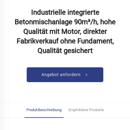
Industrielle integrierte
Betonmischanlage 90m³/h, hohe
Qualität mit Motor, direkter
Fabrikverkauf ohne Fundament,
Qualität gesichert
Angebot anfordern
Produktbeschreibung
Empfohlene Produkte