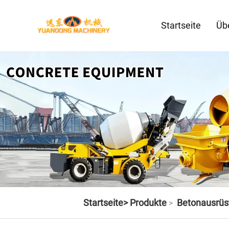
Startseite
Üb
Startseite>
Produkte
Betonausrüs
>