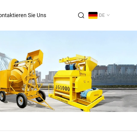
ontaktieren Sie Uns
DE