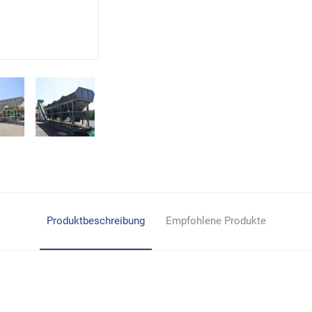
Produktbeschreibung
Empfohlene Produkte