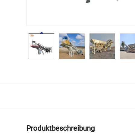
Produktbeschreibung