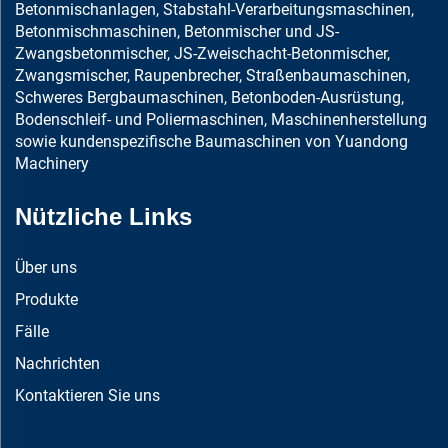
Betonmischanlagen, Stabstahl-Verarbeitungsmaschinen,
Betonmischmaschinen, Betonmischer und JS-
Zwangsbetonmischer, JS-Zweischacht-Betonmischer,
Zwangsmischer, Raupenbrecher, Straßenbaumaschinen,
Schweres Bergbaumaschinen, Betonboden-Ausrüstung,
Bodenschleif- und Poliermaschinen, Maschinenherstellung
sowie kundenspezifische Baumaschinen von Yuandong
Machinery
Nützliche Links
Über uns
Produkte
Fälle
Nachrichten
Kontaktieren Sie uns