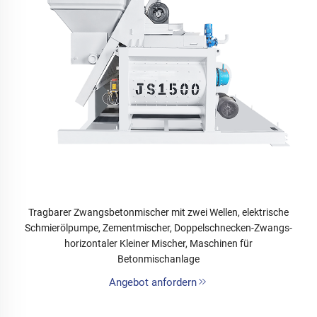
Tragbarer Zwangsbetonmischer mit zwei Wellen, elektrische
Schmierölpumpe, Zementmischer, Doppelschnecken-Zwangs-
horizontaler Kleiner Mischer, Maschinen für
Betonmischanlage
Angebot anfordern