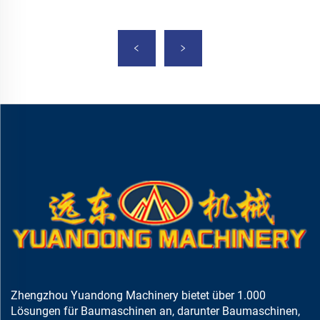
Zhengzhou Yuandong Machinery bietet über 1.000
Lösungen für Baumaschinen an, darunter Baumaschinen,