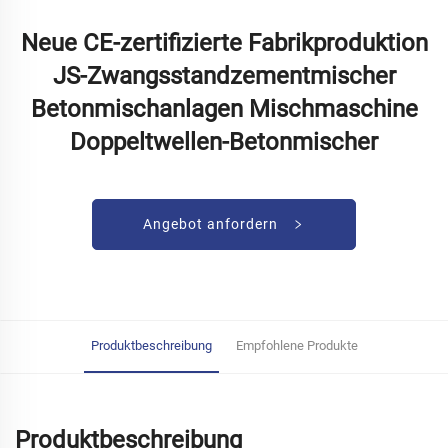
Neue CE-zertifizierte Fabrikproduktion
JS-Zwangsstandzementmischer
Betonmischanlagen Mischmaschine
Doppeltwellen-Betonmischer
Angebot anfordern
Produktbeschreibung
Empfohlene Produkte
Produktbeschreibung