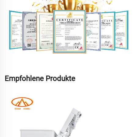
Empfohlene Produkte