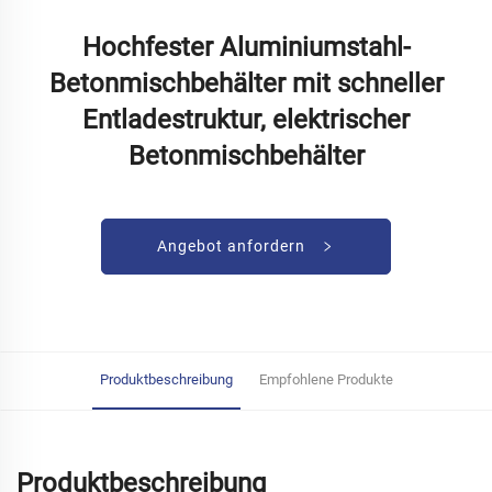
Hochfester Aluminiumstahl-
Betonmischbehälter mit schneller
Entladestruktur, elektrischer
Betonmischbehälter
Angebot anfordern
Produktbeschreibung
Empfohlene Produkte
Produktbeschreibung