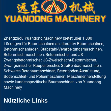
Zhengzhou Yuandong Machinery bietet über 1.000
Lösungen für Baumaschinen an, darunter Baumaschinen,
Betonmischanlagen, Stabstahl-Verarbeitungsmaschinen,
Betonmischmaschinen, Betonmischer und JS-
Zwangsbetonmischer, JS-Zweischacht-Betonmischer,
Zwangsmischer, Raupenbrecher, Straßenbaumaschinen,
Schweres Bergbaumaschinen, Betonboden-Ausrüstung,
Bodenschleif- und Poliermaschinen, Maschinenherstellung
sowie kundenspezifische Baumaschinen von Yuandong
Machinery
Nützliche Links