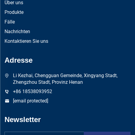
Über uns
Produkte
Fälle
Nachrichten
Kontaktieren Sie uns
Adresse
Li Kezhai, Chengguan Gemeinde, Xingyang Stadt,
Zhengzhou Stadt, Provinz Henan
+86 18538093952
[email protected]
Newsletter