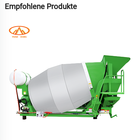
Empfohlene Produkte