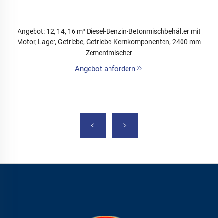
Angebot: 12, 14, 16 m³ Diesel-Benzin-Betonmischbehälter mit
Motor, Lager, Getriebe, Getriebe-Kernkomponenten, 2400 mm
Zementmischer
Angebot anfordern