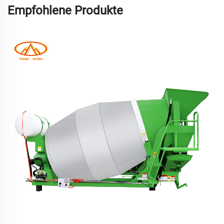
Empfohlene Produkte