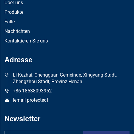
Über uns
Produkte
Fälle
Nachrichten
Kontaktieren Sie uns
Adresse
Li Kezhai, Chengguan Gemeinde, Xingyang Stadt,
Zhengzhou Stadt, Provinz Henan
+86 18538093952
[email protected]
Newsletter