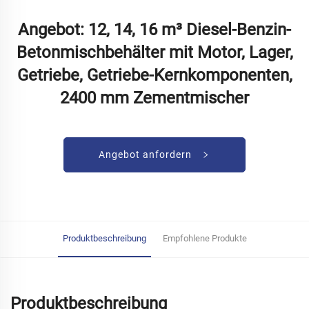
Angebot: 12, 14, 16 m³ Diesel-Benzin-
Betonmischbehälter mit Motor, Lager,
Getriebe, Getriebe-Kernkomponenten,
2400 mm Zementmischer
Angebot anfordern
Produktbeschreibung
Empfohlene Produkte
Produktbeschreibung