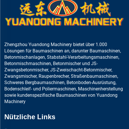
Zhengzhou Yuandong Machinery bietet über 1.000
Lösungen für Baumaschinen an, darunter Baumaschinen,
Betonmischanlagen, Stabstahl-Verarbeitungsmaschinen,
Betonmischmaschinen, Betonmischer und JS-
Zwangsbetonmischer, JS-Zweischacht-Betonmischer,
Zwangsmischer, Raupenbrecher, Straßenbaumaschinen,
Schweres Bergbaumaschinen, Betonboden-Ausrüstung,
Bodenschleif- und Poliermaschinen, Maschinenherstellung
sowie kundenspezifische Baumaschinen von Yuandong
Machinery
Nützliche Links