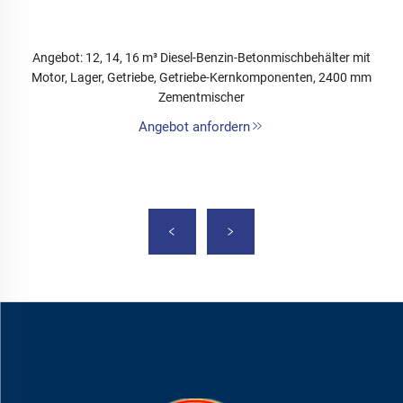
Angebot: 12, 14, 16 m³ Diesel-Benzin-Betonmischbehälter mit
Motor, Lager, Getriebe, Getriebe-Kernkomponenten, 2400 mm
Zementmischer
Angebot anfordern