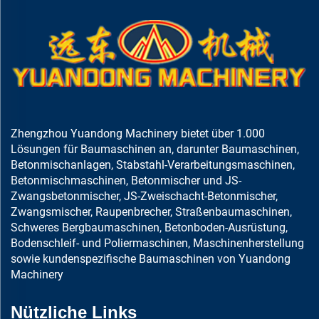
Zhengzhou Yuandong Machinery bietet über 1.000
Lösungen für Baumaschinen an, darunter Baumaschinen,
Betonmischanlagen, Stabstahl-Verarbeitungsmaschinen,
Betonmischmaschinen, Betonmischer und JS-
Zwangsbetonmischer, JS-Zweischacht-Betonmischer,
Zwangsmischer, Raupenbrecher, Straßenbaumaschinen,
Schweres Bergbaumaschinen, Betonboden-Ausrüstung,
Bodenschleif- und Poliermaschinen, Maschinenherstellung
sowie kundenspezifische Baumaschinen von Yuandong
Machinery
Nützliche Links