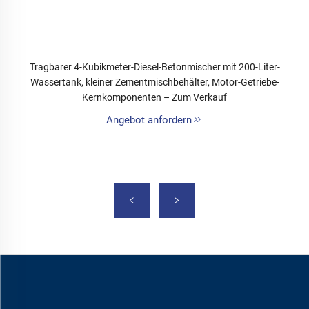
Tragbarer 4-Kubikmeter-Diesel-Betonmischer mit 200-Liter-
Wassertank, kleiner Zementmischbehälter, Motor-Getriebe-
Kernkomponenten – Zum Verkauf
Angebot anfordern