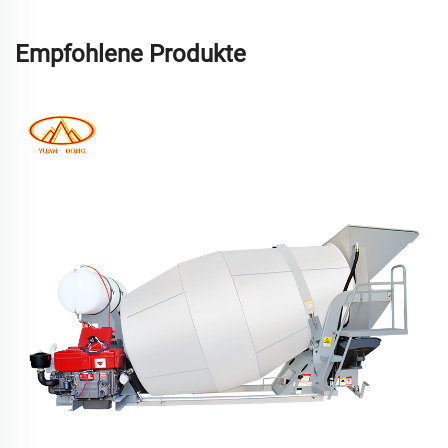
Empfohlene Produkte