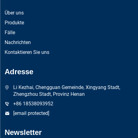
Über uns
Produkte
Fälle
Nachrichten
Kontaktieren Sie uns
Adresse
Li Kezhai, Chengguan Gemeinde, Xingyang Stadt,
Zhengzhou Stadt, Provinz Henan
+86 18538093952
[email protected]
Newsletter