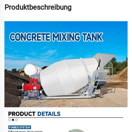
Produktbeschreibung