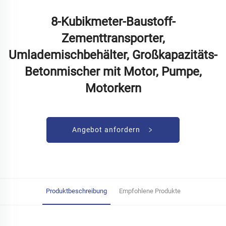
8-Kubikmeter-Baustoff-
Zementtransporter,
Umlademischbehälter, Großkapazitäts-
Betonmischer mit Motor, Pumpe,
Motorkern
Angebot anfordern
Produktbeschreibung
Empfohlene Produkte