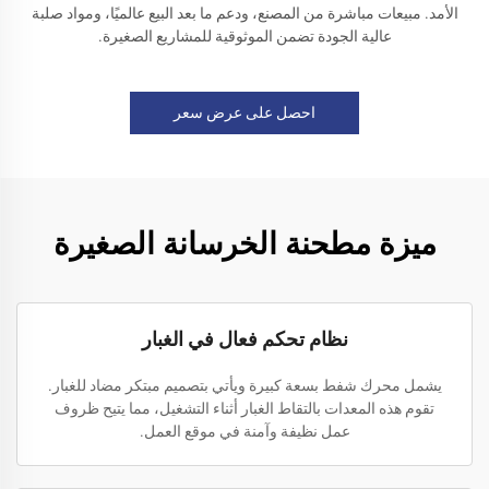
الأمد. مبيعات مباشرة من المصنع، ودعم ما بعد البيع عالميًا، ومواد صلبة
عالية الجودة تضمن الموثوقية للمشاريع الصغيرة.
احصل على عرض سعر
ميزة مطحنة الخرسانة الصغيرة
نظام تحكم فعال في الغبار
يشمل محرك شفط بسعة كبيرة ويأتي بتصميم مبتكر مضاد للغبار.
تقوم هذه المعدات بالتقاط الغبار أثناء التشغيل، مما يتيح ظروف
عمل نظيفة وآمنة في موقع العمل.