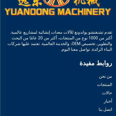
تقدم تشنغتشو يواندونغ للآلات معدات إنشائية لمشاريع عالمية.
أكثر من 1000 نوع من المنتجات، أكثر من 20 عامًا من البحث
والتطوير، تخصيص OEM، والخدمة العالمية. تعتمد عليها شركات
البناء الرائدة. تواصل معنا اليوم.
روابط مفيدة
من نحن
المنتجات
حالات
أخبار
اتصل بنا