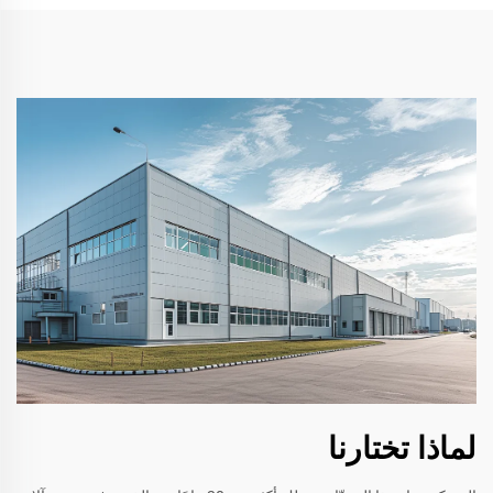
لماذا تختارنا