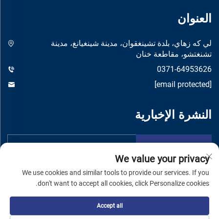
العنوان
لي كه زهاي، بلدة تشينغقوان، مدينة شينغيانغ، مدينة
تشنغتشو، مقاطعة خنان
0371-64953626
[email protected]
النشرة الإخبارية
تقدم
We value your privacy
We use cookies and similar tools to provide our services. If you
don't want to accept all cookies, click Personalize cookies.
Accept all
حقوق النشر © شركة تشنغتشو يواندونغ لتصنيع الماكينات المحدودة -