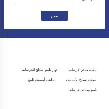
0/1000
تقدم
ماكينة طحن خرسانة
جهاز تلميع سطح الخرسانة
مطحنة سطح الأسمنت
مطحنة أسمنت للبيع
تلميع وطحن خرساني