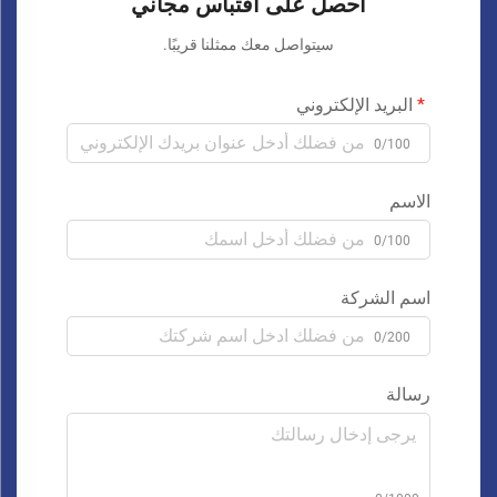
احصل على اقتباس مجاني
سيتواصل معك ممثلنا قريبًا.
البريد الإلكتروني
0/100
الاسم
0/100
اسم الشركة
0/200
رسالة