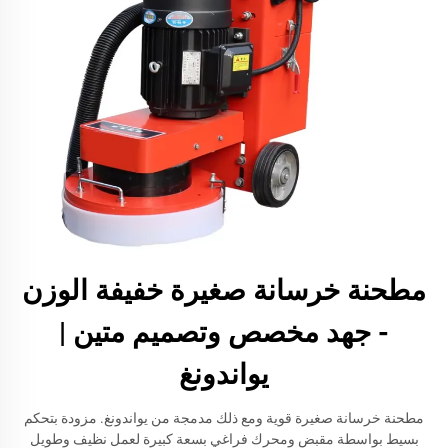
مطحنة خرسانة صغيرة خفيفة الوزن
- جهد مخصص وتصميم متين |
يواندونغ
مطحنة خرسانة صغيرة قوية ومع ذلك مدمجة من يواندونغ. مزودة بتحكم
بسيط بواسطة مقبض ومحرك فراغي بسعة كبيرة لعمل نظيف وطويل