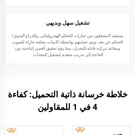
تشغيل سهل وبديهي
يستفيد المشغلون من خيارات التحكم الهيدروليكي، والذراع اليدوي/
التحكم عن بعد، ويتم حمايتهم بواسطة كابينات مغلقة عازلة للصوت
ومقاعد مركبة قابلة للتعديل، مما يتيح تحقيق أقصى إنتاجية دون
الحاجة إلى تدريب متقدم لتشغيل المعدات.
خلاطة خرسانة ذاتية التحميل: كفاءة
4 في 1 للمقاولين