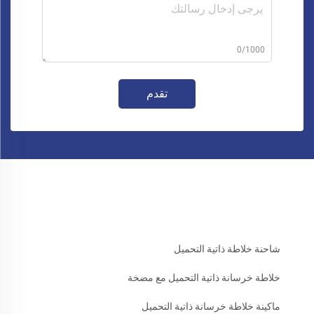
0/1000
تقدم
شاحنة خلاطة ذاتية التحميل
خلاطة خرسانة ذاتية التحميل مع مضخة
ماكينة خلاطة خرسانة ذاتية التحميل