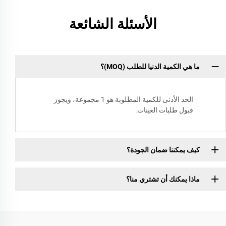
الأسئلة الشائعة
ما هي الكمية الدنيا للطلب (MOQ)؟
الحد الأدنى للكمية المطلوبة هو 1 مجموعة، ويجوز
قبول طلبات العينات.
كيف يمكننا ضمان الجودة؟
ماذا يمكنك أن تشتري منا؟