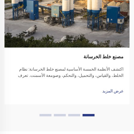
مصنع خلط الخرسانة
اكتشف الأنظمة الخمسة الأساسية لمصنع خلط الخرسانة: نظام
الخلط، والقياس، والتحميل، والتحكم، وصومعة الأسمنت. تعرف
على كيفية تحسين الكفاءة والموثوقية من خلال كل مكون.
استكشف الحلول اليوم.
عرض المزيد