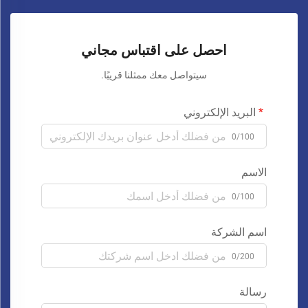
احصل على اقتباس مجاني
سيتواصل معك ممثلنا قريبًا.
البريد الإلكتروني
0/100
الاسم
0/100
اسم الشركة
0/200
رسالة