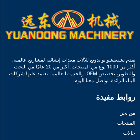
تقدم تشنغتشو يواندونغ للآلات معدات إنشائية لمشاريع عالمية.
أكثر من 1000 نوع من المنتجات، أكثر من 20 عامًا من البحث
والتطوير، تخصيص OEM، والخدمة العالمية. تعتمد عليها شركات
البناء الرائدة. تواصل معنا اليوم.
روابط مفيدة
من نحن
المنتجات
حالات