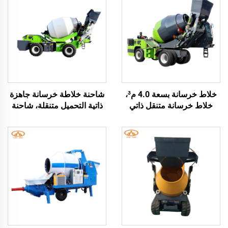
خلاط خرسانة بسعة 4.0 م³،
شاحنة خلاطة خرسانة جاهزة
خلاط خرسانة متنقل ذاتي
ذاتية التحميل متنقلة، شاحنة
التحميل للشاحنة الخلاطة
خلاطة خرسانة، شاحنة خلاطة
ذاتية التحميل
أسطوانية ذاتية التحميل
ومتنقلة، مع مضخة خلط
خرسانة عالية الجودة