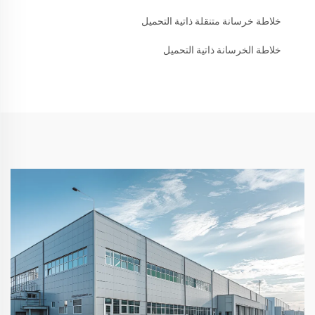
خلاطة خرسانة متنقلة ذاتية التحميل
خلاطة الخرسانة ذاتية التحميل