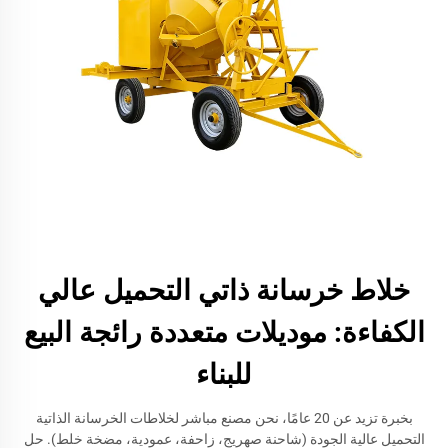
خلاط خرسانة ذاتي التحميل عالي
الكفاءة: موديلات متعددة رائجة البيع
للبناء
بخبرة تزيد عن 20 عامًا، نحن مصنع مباشر لخلاطات الخرسانة الذاتية
التحميل عالية الجودة (شاحنة صهريج، زاحفة، عمودية، مضخة خلط). حل