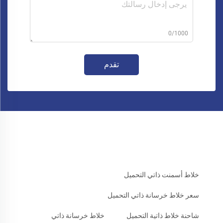
0/1000
تقدم
خلاط أسمنت ذاتي التحميل
سعر خلاط خرسانة ذاتي التحميل
شاحنة خلاط ذاتية التحميل
خلاط خرسانة ذاتي