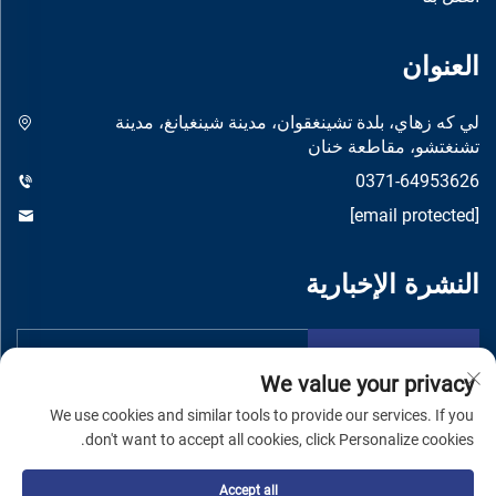
العنوان
لي كه زهاي، بلدة تشينغقوان، مدينة شينغيانغ، مدينة
تشنغتشو، مقاطعة خنان
0371-64953626
[email protected]
النشرة الإخبارية
تقدم
We value your privacy
We use cookies and similar tools to provide our services. If you
don't want to accept all cookies, click Personalize cookies.
Accept all