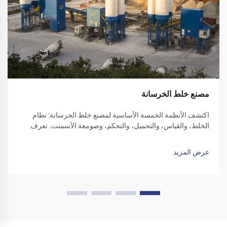
مصنع خلط الخرسانة
اكتشف الأنظمة الخمسة الأساسية لمصنع خلط الخرسانة: نظام
الخلط، والقياس، والتحميل، والتحكم، وصومعة الأسمنت. تعرف
على كيفية تحسين الكفاءة والموثوقية من خلال كل مكون.
استكشف الحلول اليوم.
عرض المزيد