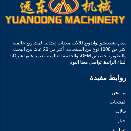
تقدم تشنغتشو يواندونغ للآلات معدات إنشائية لمشاريع عالمية.
أكثر من 1000 نوع من المنتجات، أكثر من 20 عامًا من البحث
والتطوير، تخصيص OEM، والخدمة العالمية. تعتمد عليها شركات
البناء الرائدة. تواصل معنا اليوم.
روابط مفيدة
من نحن
المنتجات
حالات
أخبار
اتصل بنا