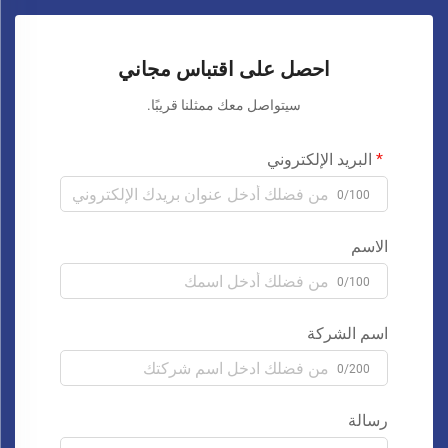
احصل على اقتباس مجاني
سيتواصل معك ممثلنا قريبًا.
البريد الإلكتروني
0/100
الاسم
0/100
اسم الشركة
0/200
رسالة