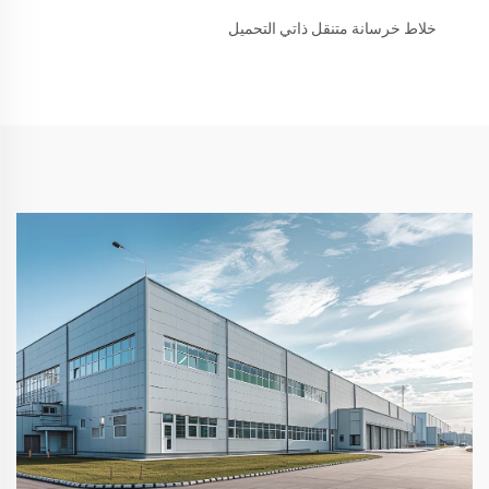
خلاط خرسانة متنقل ذاتي التحميل