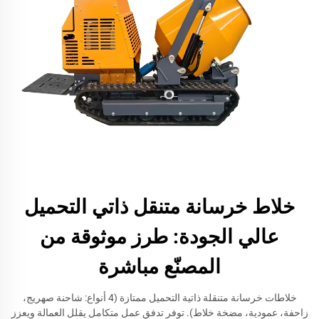
خلاط خرسانة متنقل ذاتي التحميل
عالي الجودة: طرز موثوقة من
المصنّع مباشرة
خلاطات خرسانة متنقلة ذاتية التحميل ممتازة (4 أنواع: شاحنة صهريج،
زاحفة، عمودية، مضخة خلاط). توفر تدفق عمل متكامل يقلل العمالة ويعزز