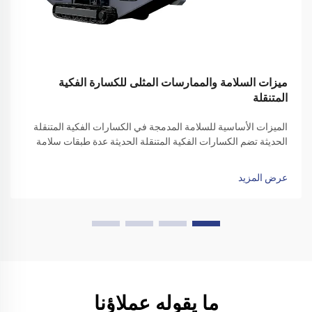
ميزات السلامة والممارسات المثلى للكسارة الفكية
المتنقلة
الميزات الأساسية للسلامة المدمجة في الكسارات الفكية المتنقلة
الحديثة تضم الكسارات الفكية المتنقلة الحديثة عدة طبقات سلامة
لحماية المشغلين والمعدات، حيث تجمع بين الدقة الهندسية
ومتطلبات التشغيل الواقعية. زر الطوارئ...
عرض المزيد
ما يقوله عملاؤنا