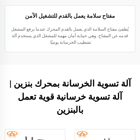
مفتاح سلامة يعمل بالقدم للتشغيل الآمن
يُطفئ مفتاح السلامة الذي يعمل بالقدم المحرك عندما يرفع المشغل
قدمه عن المفتاح. وهي حماية أمان مهمة للمشغل الذي يستخدم آلة
تشطيب الخرسانة يوميًا.
آلة تسوية الخرسانة بمحرك بنزين |
آلة تسوية خرسانية قوية تعمل
بالبنزين