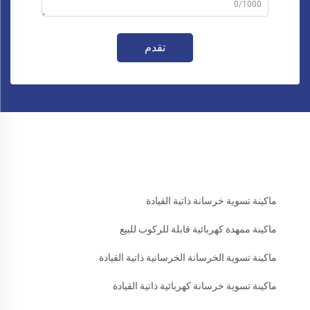
0/1000
تقدم
ماكينة تسوية خرسانة ذاتية القيادة
ماكينة ممهدة كهربائية قابلة للركوب للبيع
ماكينة تسوية الخرسانة الخرسانية ذاتية القيادة
ماكينة تسوية خرسانة كهربائية ذاتية القيادة