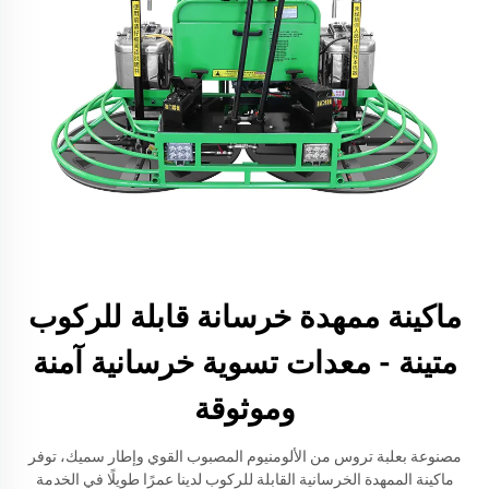
ماكينة ممهدة خرسانة قابلة للركوب
متينة - معدات تسوية خرسانية آمنة
وموثوقة
مصنوعة بعلبة تروس من الألومنيوم المصبوب القوي وإطار سميك، توفر
ماكينة الممهدة الخرسانية القابلة للركوب لدينا عمرًا طويلًا في الخدمة