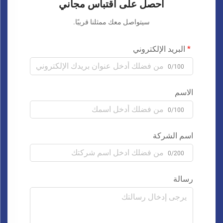
احصل على اقتباس مجاني
سيتواصل معك ممثلنا قريبًا.
البريد الإلكتروني
0/100
الاسم
0/100
اسم الشركة
0/200
رسالة