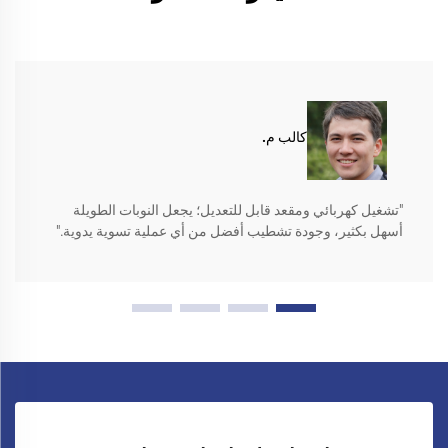
كالب م.
"تشغيل كهربائي ومقعد قابل للتعديل؛ يجعل النوبات الطويلة
أسهل بكثير، وجودة تشطيب أفضل من أي عملية تسوية يدوية."