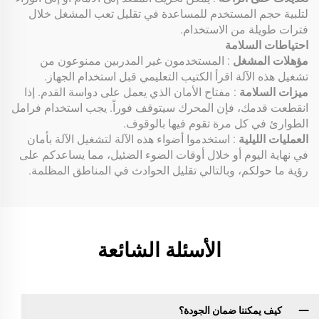
لتلبية حجم المستخدم للمساعدة في تقليل تعب المشغل خلال
فترات طويلة من الاستخدام.
احتياطات السلامة
مؤهلات المشغل
: المستخدمون غير المدربين ممنوعون من
تشغيل هذه الآلة اقرأ الكتيب التعليمي قبل استخدام الجهاز.
ميزات السلامة
: مفتاح الأمان الذي يعمل على دواسة القدم. إذا
انقطعت قدمك، فإن المحرك سيتوقف فوراً. يجب استخدام فرامل
الطوارئ في كل مرة تقوم فيها بالوقوف.
العمليات الليلية
: استخدموا أضواء هذه الآلة لتشغيل الآلة بأمان
في نهاية اليوم أو خلال أوقات الضوء الضئيل، مما يساعدكم على
رؤية ما حولكم، وبالتالي تقليل الحوادث في المناطق المظلمة.
الأسئلة الشائعة
كيف يمكننا ضمان الجودة؟