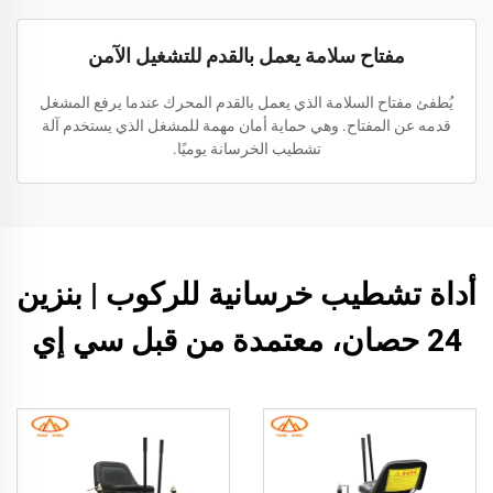
مفتاح سلامة يعمل بالقدم للتشغيل الآمن
يُطفئ مفتاح السلامة الذي يعمل بالقدم المحرك عندما يرفع المشغل
قدمه عن المفتاح. وهي حماية أمان مهمة للمشغل الذي يستخدم آلة
تشطيب الخرسانة يوميًا.
أداة تشطيب خرسانية للركوب | بنزين
24 حصان، معتمدة من قبل سي إي