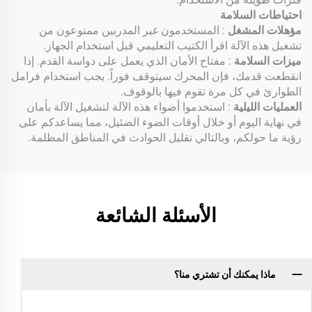
احتياطات السلامة
مؤهلات المشغل
: المستخدمون غير المدربين ممنوعون من
تشغيل هذه الآلة اقرأ الكتيب التعليمي قبل استخدام الجهاز.
ميزات السلامة
: مفتاح الأمان الذي يعمل على دواسة القدم. إذا
انقطعت قدمك، فإن المحرك سيتوقف فوراً. يجب استخدام فرامل
الطوارئ في كل مرة تقوم فيها بالوقوف.
العمليات الليلية
: استخدموا أضواء هذه الآلة لتشغيل الآلة بأمان
في نهاية اليوم أو خلال أوقات الضوء الضئيل، مما يساعدكم على
رؤية ما حولكم، وبالتالي تقليل الحوادث في المناطق المظلمة.
الأسئلة الشائعة
ماذا يمكنك أن تشتري منا؟