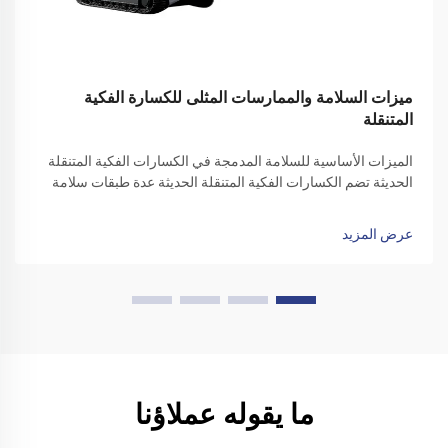
ميزات السلامة والممارسات المثلى للكسارة الفكية
المتنقلة
الميزات الأساسية للسلامة المدمجة في الكسارات الفكية المتنقلة
الحديثة تضم الكسارات الفكية المتنقلة الحديثة عدة طبقات سلامة
لحماية المشغلين والمعدات، حيث تجمع بين الدقة الهندسية
ومتطلبات التشغيل الواقعية. زر الطوارئ...
عرض المزيد
ما يقوله عملاؤنا