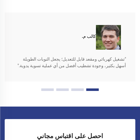
كالب م.
"تشغيل كهربائي ومقعد قابل للتعديل؛ يجعل النوبات الطويلة
أسهل بكثير، وجودة تشطيب أفضل من أي عملية تسوية يدوية."
احصل على اقتباس مجاني