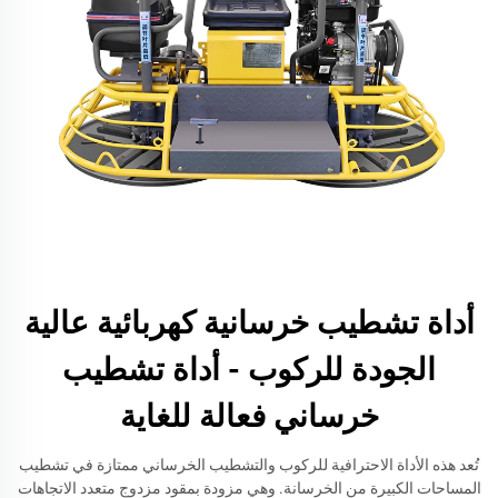
أداة تشطيب خرسانية كهربائية عالية
الجودة للركوب - أداة تشطيب
خرساني فعالة للغاية
تُعد هذه الأداة الاحترافية للركوب والتشطيب الخرساني ممتازة في تشطيب
المساحات الكبيرة من الخرسانة. وهي مزودة بمقود مزدوج متعدد الاتجاهات