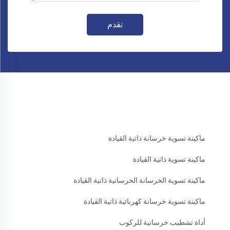
تقدم
ماكينة تسوية خرسانة ذاتية القيادة
ماكينة تسوية ذاتية القيادة
ماكينة تسوية الخرسانة الخرسانية ذاتية القيادة
ماكينة تسوية خرسانة كهربائية ذاتية القيادة
أداة تشطيب خرسانية للركوب