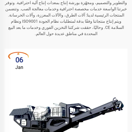
والتطوير والتصميم، ومجهّزة بورشة إنتاج بمعدات إنتاج آلية احترافية. وتوفر
خبرتنا الواسعة خدمات مخصصة احترافية وخدمات معالجة الصب. وتتضمن
المنتجات الرئيسية لدينا: آلات الطرق، والآلات المعززة، وآلات الخرسانة.
ويتم إنتاج منتجاتنا وفقًا بدقة لمتطلبات نظام الجودة ISO9001 ونظام
السلامة CE. وحاليًا، حققت شركتنا التخزين الفوري وخدمات ما بعد البيع
المحددة في مناطق عديدة حول العالم.
06
Jan