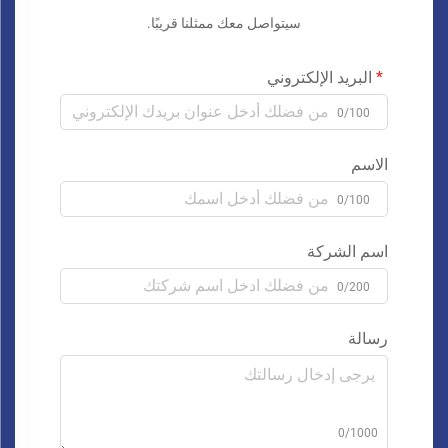
سيتواصل معك ممثلنا قريبًا.
البريد الإلكتروني
0/100
الاسم
0/100
اسم الشركة
0/200
رسالة
0/1000