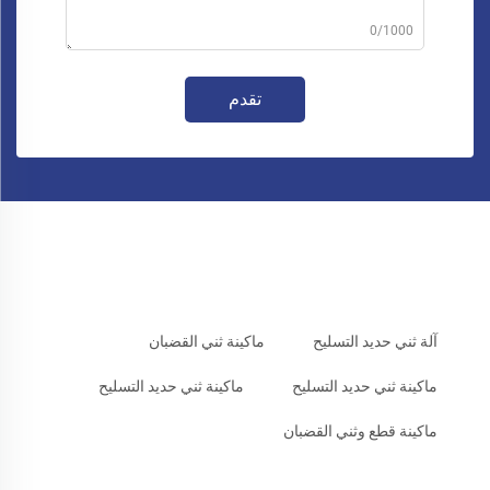
0/1000
تقدم
آلة ثني حديد التسليح
ماكينة ثني القضبان
ماكينة ثني حديد التسليح
ماكينة ثني حديد التسليح
ماكينة قطع وثني القضبان