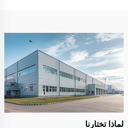
لماذا تختارنا