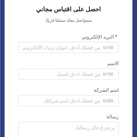
احصل على اقتباس مجاني
سيتواصل معك ممثلنا قريبًا.
البريد الإلكتروني
0/100
الاسم
0/100
اسم الشركة
0/200
رسالة