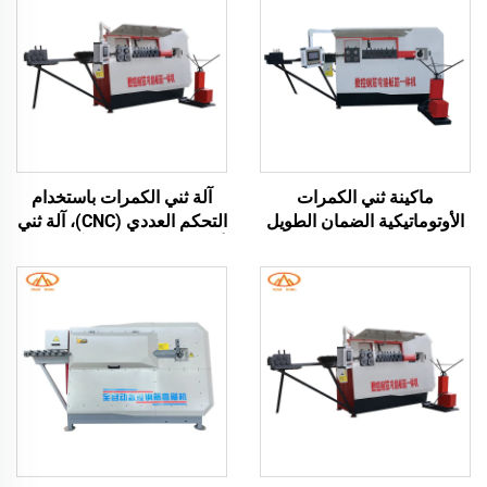
ماكينة ثني الكمرات
آلة ثني الكمرات باستخدام
الأوتوماتيكية الضمان الطويل
التحكم العددي (CNC)، آلة ثني
1 سنة ماكينة ثني حديد
أوتوماتيكية بالكامل، آلة تقويم
التسليح باستخدام الحاسب
حديد التسليح وثني الحلقات
الآلي ماكينة ثني حلقات حديد
التسليح باستخدام الحاسب
الآلي للحديد