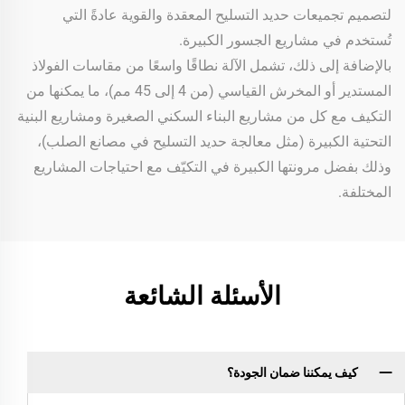
لتصميم تجميعات حديد التسليح المعقدة والقوية عادةً التي
تُستخدم في مشاريع الجسور الكبيرة.
بالإضافة إلى ذلك، تشمل الآلة نطاقًا واسعًا من مقاسات الفولاذ
المستدير أو المخرش القياسي (من 4 إلى 45 مم)، ما يمكنها من
التكيف مع كل من مشاريع البناء السكني الصغيرة ومشاريع البنية
التحتية الكبيرة (مثل معالجة حديد التسليح في مصانع الصلب)،
وذلك بفضل مرونتها الكبيرة في التكيّف مع احتياجات المشاريع
المختلفة.
الأسئلة الشائعة
كيف يمكننا ضمان الجودة؟