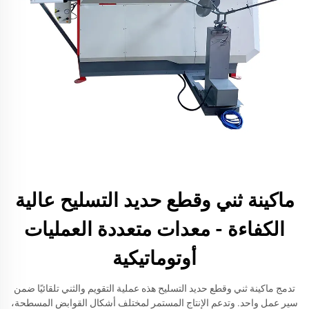
ماكينة ثني وقطع حديد التسليح عالية
الكفاءة - معدات متعددة العمليات
أوتوماتيكية
تدمج ماكينة ثني وقطع حديد التسليح هذه عملية التقويم والثني تلقائيًا ضمن
سير عمل واحد. وتدعم الإنتاج المستمر لمختلف أشكال القوابض المسطحة،