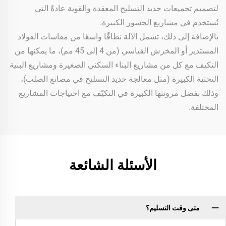
لتصميم تجميعات حديد التسليح المعقدة والقوية عادةً التي
تُستخدم في مشاريع الجسور الكبيرة.
بالإضافة إلى ذلك، تشمل الآلة نطاقًا واسعًا من مقاسات الفولاذ
المستدير أو المخرش القياسي (من 4 إلى 45 مم)، ما يمكنها من
التكيف مع كل من مشاريع البناء السكني الصغيرة ومشاريع البنية
التحتية الكبيرة (مثل معالجة حديد التسليح في مصانع الصلب)،
وذلك بفضل مرونتها الكبيرة في التكيّف مع احتياجات المشاريع
المختلفة.
الأسئلة الشائعة
متى وقت التسليم؟