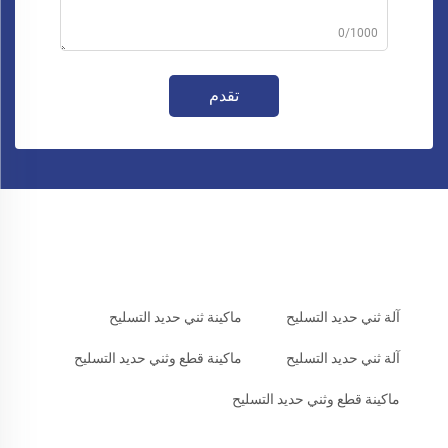
0/1000
تقدم
آلة ثني حديد التسليح
ماكينة ثني حديد التسليح
آلة ثني حديد التسليح
ماكينة قطع وثني حديد التسليح
ماكينة قطع وثني حديد التسليح