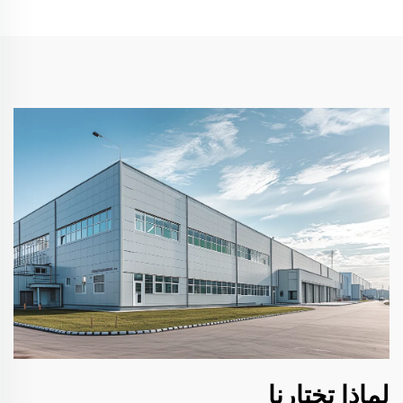
لماذا تختارنا