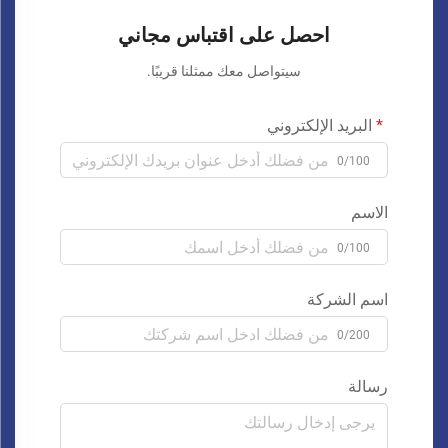
احصل على اقتباس مجاني
سيتواصل معك ممثلنا قريبًا.
البريد الإلكتروني
0/100
الاسم
0/100
اسم الشركة
0/200
رسالة