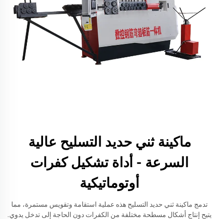
ماكينة ثني حديد التسليح عالية
السرعة - أداة تشكيل كفرات
أوتوماتيكية
تدمج ماكينة ثني حديد التسليح هذه عملية استقامة وتقويس مستمرة، مما
يتيح إنتاج أشكال مسطحة مختلفة من الكفرات دون الحاجة إلى تدخل يدوي.