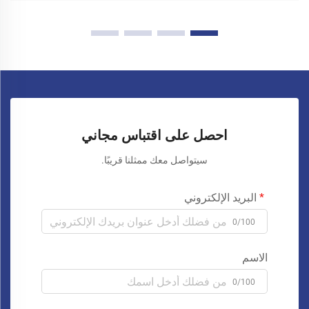
احصل على اقتباس مجاني
سيتواصل معك ممثلنا قريبًا.
البريد الإلكتروني
0/100
الاسم
0/100