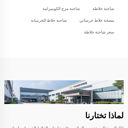
شاحنة خلاطة
شاحنة مزج الكومبراتية
مضخة خلاط خرساني
شاحنة خلاط الخرسانة
سعر شاحنة خلاطة
لماذا تختارنا