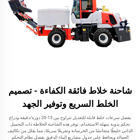
شاحنة خلاط فائقة الكفاءة - تصميم
الخلط السريع وتوفير الجهد
بفضل سرعات خلط قابلة للتعديل تتراوح بين 13-20 دورة/دقيقة وذراع
تحكم يدوية سهلة الاستخدام، توفر هذه الشاحنة الخلاطة ذات التحميل
الذاتي خليطًا متجانسًا من الخرسانة وتفريغًا سريعًا، مما يقلل من تكاليف
العمالة ويحافظ على جدول مشاريع البناء الدقيق بفضل نظام التحكم