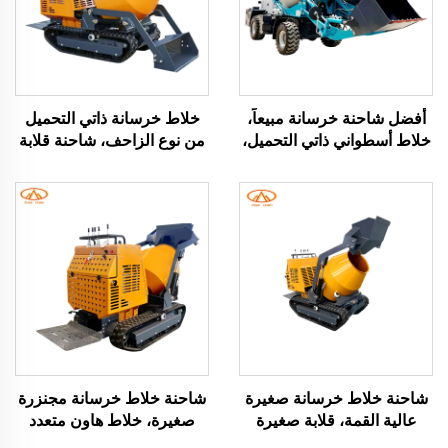
أفضل شاحنة خرسانة مبيعاً،
خلاط خرسانة ذاتي التحميل
خلاط أسطواني ذاتي التحميل،
من نوع الزاحف، شاحنة قلابة
شاحنة خلاط خرسانة لموقع
للهاون تستخدم في إنشاءات
البناء
المباني
شاحنة خلاط خرسانة صغيرة
شاحنة خلاط خرسانة مجنزرة
عالية القمة، قلابة صغيرة
صغيرة، خلاط هاون متعدد
مجنزرة، خلاط خرسانة صغير،
الوظائف، شاحنة نقل مواد بناء