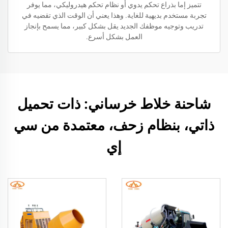
تتميز إما بذراع تحكم يدوي أو نظام تحكم هيدروليكي، مما يوفر
تجربة مستخدم بديهية للغاية. وهذا يعني أن الوقت الذي تقضيه في
تدريب وتوجيه موظفك الجديد يقل بشكل كبير، مما يسمح بإنجاز
العمل بشكل أسرع.
شاحنة خلاط خرساني: ذات تحميل
ذاتي، بنظام زحف، معتمدة من سي
إي