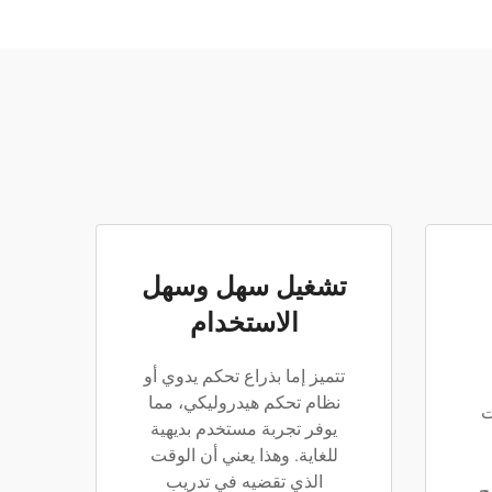
تشغيل سهل وسهل
الاستخدام
تتميز إما بذراع تحكم يدوي أو
نظام تحكم هيدروليكي، مما
ت
يوفر تجربة مستخدم بديهية
للغاية. وهذا يعني أن الوقت
الذي تقضيه في تدريب
اذج