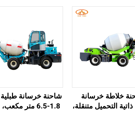
نة خلاطة خرسانة
شاحنة خرسانة طبلية
اتية التحميل متنقلة،
1.8-6.5 متر مكعب
ة خلاطة خرسانة،
خرسانة متنقل محمول
ة خلاطة أسطوانية
التحميل، شاحنة خل