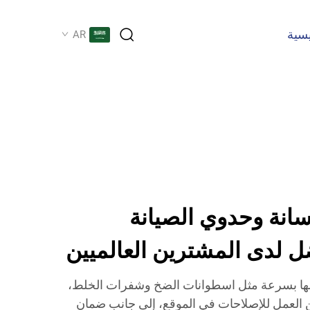
يسية
AR
نة وحدوي الصيانة
ل لدى المشترين العالميين
الها بسرعة مثل اسطوانات الضخ وشفرات الخلط،
العمل للإصلاحات في الموقع، إلى جانب ضمان