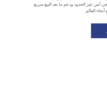
1٪ لضمان شحن آمن عبر الحدود ودعم ما بعد البيع سريع
أنحاء العالم.