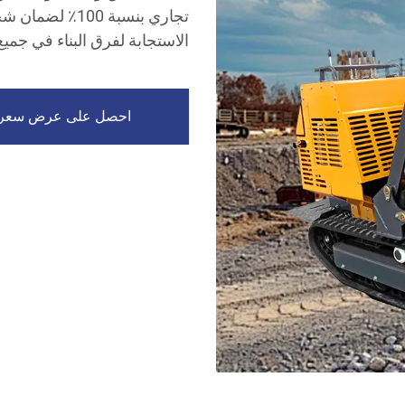
تجاري بنسبة 00
الاستجابة لفرق البناء في جميع 
احصل على عرض سعر