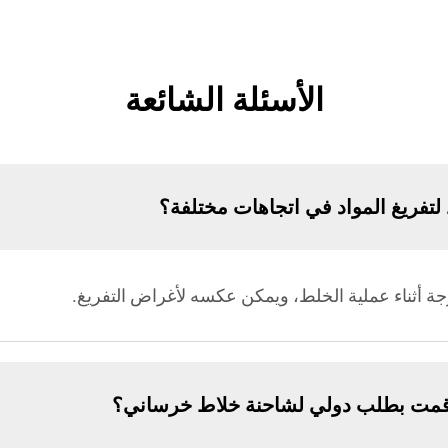
الأسئلة الشائعة
تفريغ المواد في اتجاهات مختلفة؟
ا قمت بطلب دولي لشاحنة خلاط خرساني؟