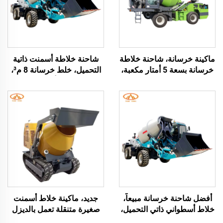
ماكينة خرسانة، شاحنة خلاطة
شاحنة خلاطة أسمنت ذاتية
خرسانة بسعة 5 أمتار مكعبة،
التحميل، خلط خرسانة 8 م³،
خلاط خرسانة ذاتي التحميل
شاحنة خلاطة أسطوانية ذاتية
للبيع
التحميل، شاحنة صغيرة لخلط
الخرسانة بسعة 3 م³
أفضل شاحنة خرسانة مبيعاً،
جديد، ماكينة خلاط أسمنت
خلاط أسطواني ذاتي التحميل،
صغيرة متنقلة تعمل بالديزل
شاحنة خلاط خرسانة لموقع
وزاحفة، بسعة 500 لتر،