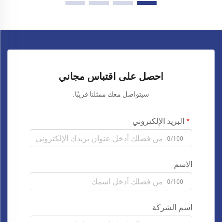
احصل على اقتباس مجاني
سيتواصل معك ممثلنا قريبًا.
البريد الإلكتروني
0/100
الاسم
0/100
اسم الشركة