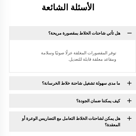
الأسئلة الشائعة
هل تأتي شاحنات الخلاط بمقصورة مريحة؟
توفر المقصورات المغلقة عزلًا صوتيًا وسلامة
ومقاعد معلقة قابلة للتعديل.
ما مدى سهولة تشغيل شاحنة خلاط الخرسانة؟
كيف يمكننا ضمان الجودة؟
هل يمكن لشاحنات الخلاط التعامل مع التضاريس الوعرة أو
المعقدة؟