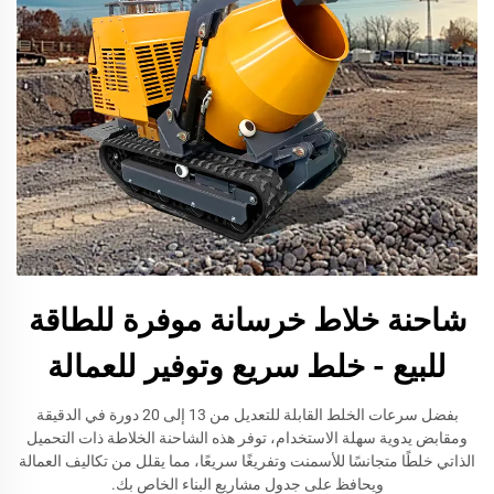
شاحنة خلاط خرسانة موفرة للطاقة
للبيع - خلط سريع وتوفير للعمالة
بفضل سرعات الخلط القابلة للتعديل من 13 إلى 20 دورة في الدقيقة
ومقابض يدوية سهلة الاستخدام، توفر هذه الشاحنة الخلاطة ذات التحميل
الذاتي خلطًا متجانسًا للأسمنت وتفريغًا سريعًا، مما يقلل من تكاليف العمالة
ويحافظ على جدول مشاريع البناء الخاص بك.