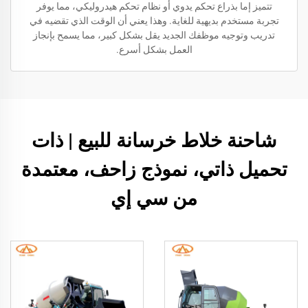
تتميز إما بذراع تحكم يدوي أو نظام تحكم هيدروليكي، مما يوفر
تجربة مستخدم بديهية للغاية. وهذا يعني أن الوقت الذي تقضيه في
تدريب وتوجيه موظفك الجديد يقل بشكل كبير، مما يسمح بإنجاز
العمل بشكل أسرع.
شاحنة خلاط خرسانة للبيع | ذات
تحميل ذاتي، نموذج زاحف، معتمدة
من سي إي