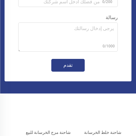
0/200
رسالة
0/1000
تقدم
شاحنة خلط الخرسانة
شاحنة مزج الخرسانة للبيع