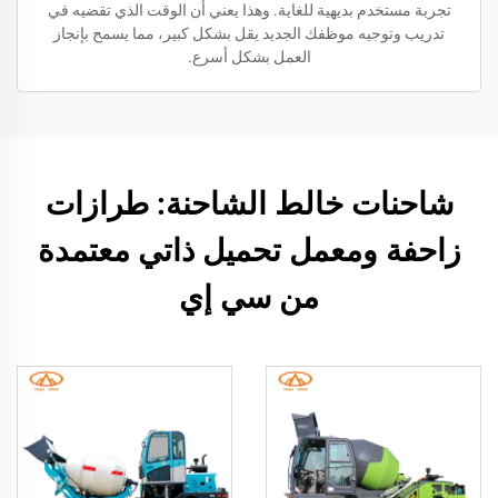
تجربة مستخدم بديهية للغاية. وهذا يعني أن الوقت الذي تقضيه في
تدريب وتوجيه موظفك الجديد يقل بشكل كبير، مما يسمح بإنجاز
العمل بشكل أسرع.
شاحنات خالط الشاحنة: طرازات
زاحفة ومعمل تحميل ذاتي معتمدة
من سي إي