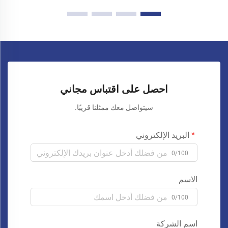
احصل على اقتباس مجاني
سيتواصل معك ممثلنا قريبًا.
البريد الإلكتروني
0/100
الاسم
0/100
اسم الشركة