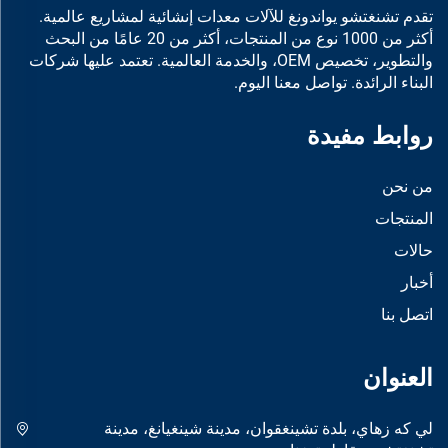
تقدم تشنغتشو يواندونغ للآلات معدات إنشائية لمشاريع عالمية.
أكثر من 1000 نوع من المنتجات، أكثر من 20 عامًا من البحث
والتطوير، تخصيص OEM، والخدمة العالمية. تعتمد عليها شركات
البناء الرائدة. تواصل معنا اليوم.
روابط مفيدة
من نحن
المنتجات
حالات
أخبار
اتصل بنا
العنوان
لي كه زهاي، بلدة تشينغقوان، مدينة شينغيانغ، مدينة