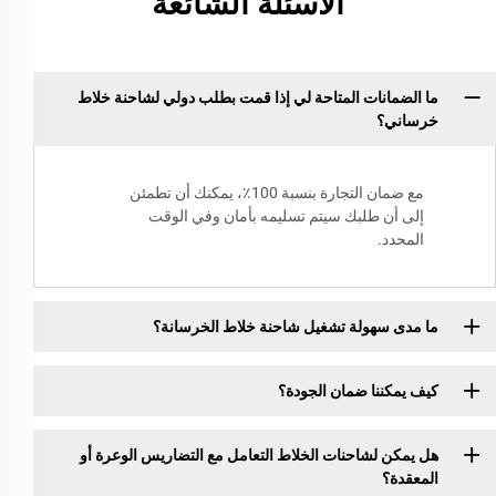
الأسئلة الشائعة
ما الضمانات المتاحة لي إذا قمت بطلب دولي لشاحنة خلاط
خرساني؟
مع ضمان التجارة بنسبة 100٪، يمكنك أن تطمئن
إلى أن طلبك سيتم تسليمه بأمان وفي الوقت
المحدد.
ما مدى سهولة تشغيل شاحنة خلاط الخرسانة؟
كيف يمكننا ضمان الجودة؟
هل يمكن لشاحنات الخلاط التعامل مع التضاريس الوعرة أو
المعقدة؟