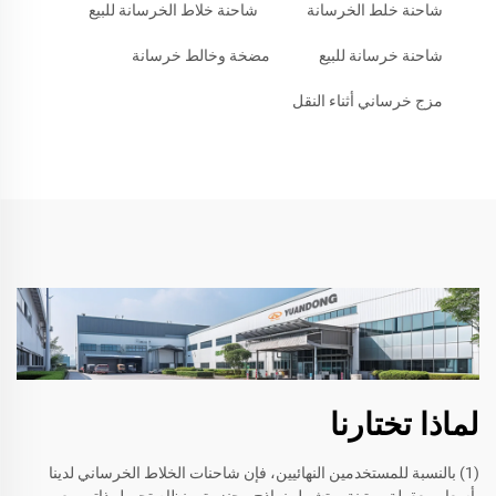
شاحنة خلط الخرسانة
شاحنة خلاط الخرسانة للبيع
شاحنة خرسانة للبيع
مضخة وخالط خرسانة
مزج خرساني أثناء النقل
لماذا تختارنا
(1) بالنسبة للمستخدمين النهائيين، فإن شاحنات الخلاط الخرساني لدينا