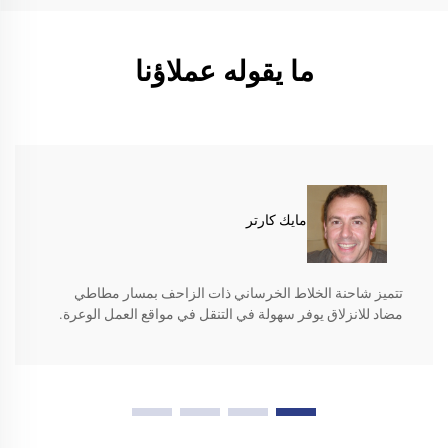
ما يقوله عملاؤنا
مايك كارتر
تتميز شاحنة الخلاط الخرساني ذات الزاحف بمسار مطاطي
مضاد للانزلاق يوفر سهولة في التنقل في مواقع العمل الوعرة.