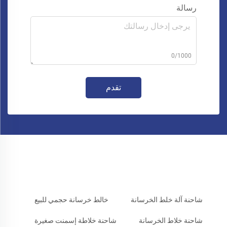
رسالة
0/1000
تقدم
شاحنة آلة خلط الخرسانة
خالط خرسانة حجمي للبيع
شاحنة خلاط الخرسانة
شاحنة خلاطة إسمنت صغيرة