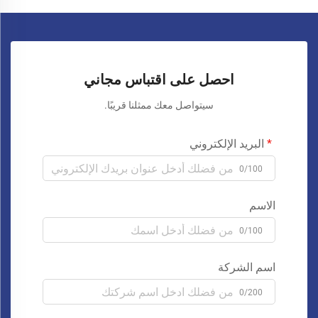
احصل على اقتباس مجاني
سيتواصل معك ممثلنا قريبًا.
البريد الإلكتروني
0/100
الاسم
0/100
اسم الشركة
0/200