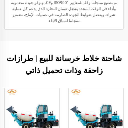
تم تصنيع منتجاتنا وفقًا للمعايير ISO9001 وCE، ونوفر جودة مضمونة
وأداء في الوقت المحدد بفضل ضمان التجارة الذي يدعم كل عملية
شراء. وبفضل ضوابط الجودة الصارمة في عمليات الإنتاج، تضمن
منتجاتنا اتساق الأداء.
شاحنة خلاط خرسانة للبيع | طرازات
زاحفة وذات تحميل ذاتي