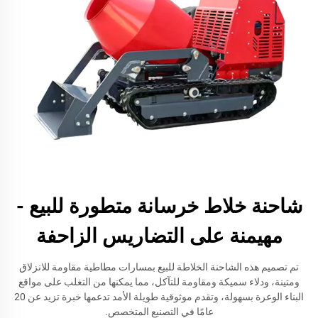
شاحنة خلاط خرسانة متطورة للبيع -
مهيمنة على التضاريس الزاحفة
تم تصميم هذه الشاحنة الخلاطة للبيع بمسارات مطاطية مقاومة للانزلاق
ومتينة، ودلاء سميكة ومقاومة للتآكل، مما يمكنها من التغلب على مواقع
البناء الوعرة بسهولة، وتقدم موثوقية طويلة الأمد تدعمها خبرة تزيد عن 20
عامًا في التصنيع المتخصص.