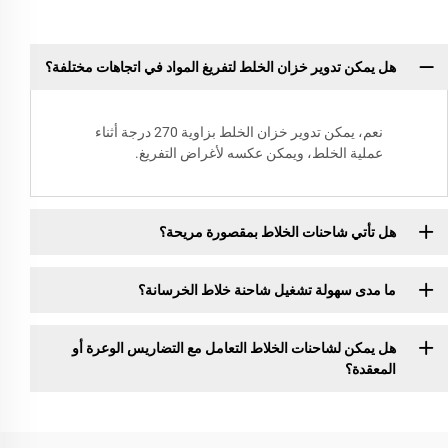
هل يمكن تدوير خزان الخلط لتفريغ المواد في اتجاهات مختلفة؟
نعم، يمكن تدوير خزان الخلط بزاوية 270 درجة أثناء
عملية الخلط، ويمكن عكسه لأغراض التفريغ.
هل تأتي شاحنات الخلاط بمقصورة مريحة؟
ما مدى سهولة تشغيل شاحنة خلاط الخرسانة؟
هل يمكن لشاحنات الخلاط التعامل مع التضاريس الوعرة أو
المعقدة؟