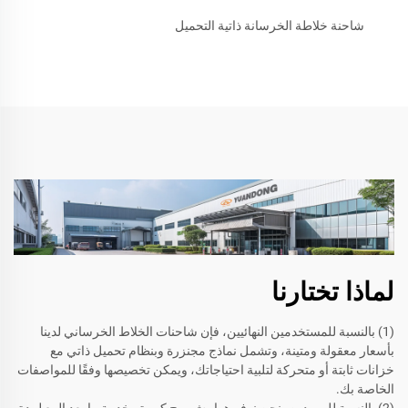
شاحنة خلاطة الخرسانة ذاتية التحميل
لماذا تختارنا
(1) بالنسبة للمستخدمين النهائيين، فإن شاحنات الخلاط الخرساني لدينا
بأسعار معقولة ومتينة، وتشمل نماذج مجنزرة وبنظام تحميل ذاتي مع
خزانات ثابتة أو متحركة لتلبية احتياجاتك، ويمكن تخصيصها وفقًا للمواصفات
الخاصة بك.