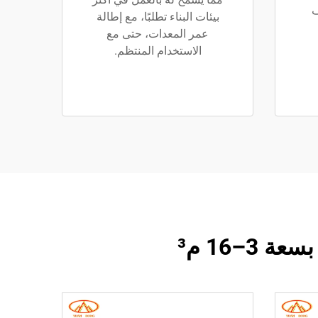
ف
بيئات البناء تطلبًا، مع إطالة
عمر المعدات، حتى مع
الاستخدام المنتظم.
–16 م³