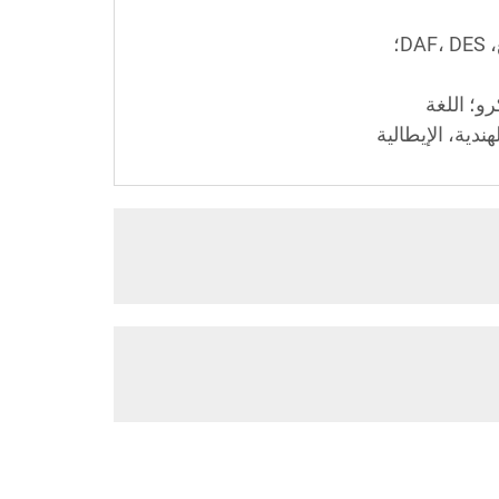
هندية، الإيطالية