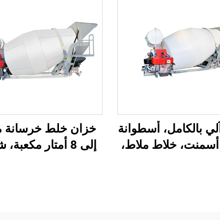
لي بالكامل، أسطوانة
أسمنت، خلاط ملاط،
إلى 8 أمتار مكعبة،
خلط خرسانة لمواقع
خلط خرسانة متنقلة
البناء
الطلب