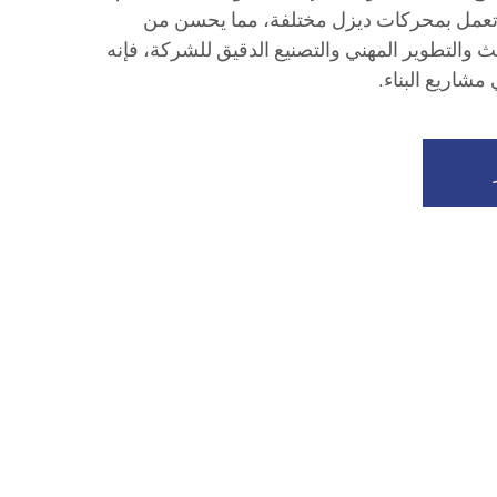
تعمل بمحركات ديزل مختلفة، مما يحسن من
 والتطوير المهني والتصنيع الدقيق للشركة، فإنه
شاريع البناء.