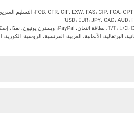
بانية، البرتغالية، الألمانية، العربية، الفرنسية، الروسية، الكورية، ال