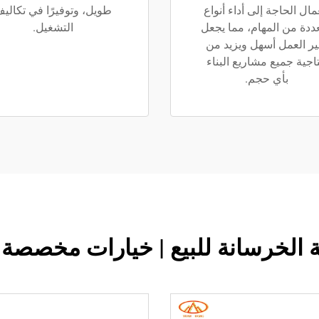
مال الحاجة إلى أداء أنواع
طويل، وتوفيرًا في تكالي
ددة من المهام، مما يجعل
التشغيل.
ر العمل أسهل ويزيد من
تاجية جميع مشاريع البناء
بأي حجم.
لخرسانة للبيع | خيارات مخصصة بسعة 3