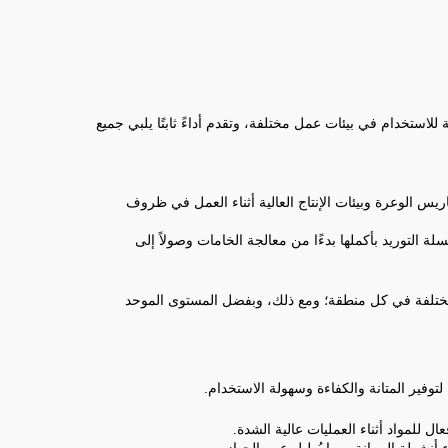
استخدام في بيئات عمل مختلفة، وتقدم أداءً ثابتًا يلبي جميع
يس الوعرة وبيئات الإنتاج العالية أثناء العمل في ظروف
ة التوريد بأكملها بدءًا من معالجة الخامات وصولاً إلى
اء مختلفة في كل منطقة؛ ومع ذلك، وبفضل المستوى الموحد
لتوفير المتانة والكفاءة وسهولة الاستخدام.