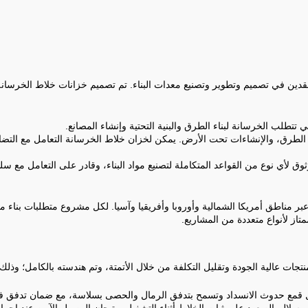
دين في تصميم وتطوير وتصنيع معدات البناء. تم تصميم خزانات خلاط الخرسانة لل
لتي تتطلب الخرسانة لبناء الطرق والبنية التحتية وإنشاء المصانع.
 الطرق، والإنشاءات تحت الأرض. يمكن لخزان خلاط الخرسانة التعامل مع التضار
لأي نوع من القواعد المتكاملة لتصنيع مواد البناء، وقادر على التعامل مع سلسل
ها عبر مناطق أمريكا الشمالية وأوروبا وأفريقيا وآسيا. لكل مشروع متطلبات بن
تاز لأنواع متعددة من المشاريع.
تجات عالية الجودة وتقليل التكلفة من خلال الأتمتة، وتم هندسته بالكامل؛ وذلك 