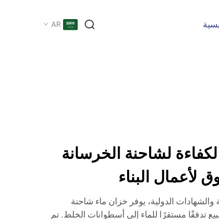
يسية
AR
لكفاءة لشاحنة الخرسانة
وق لأعمال البناء
الشهادات الدولية، يوفر خزان ماء شاحنة
بيع تدفقًا مستقرًا للماء إلى أسطوانات الخلط. تم