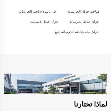
شاحنة خزان الخرسانة
خزان مياه شاحنة الخرسانة
خزان خلاط الخرسانة
خزان خلط الأسمنت
خزان مياه شاحنة الخرسانة للبيع
لماذا تختارنا