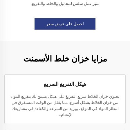
سير عمل سلس للتحميل والخلط والتفريغ.
احصل على عرض سعر
مزايا خزان خلط الأسمنت
هيكل التفريغ السريع
يحتوي خزان الخلاط سريع التفريغ على هيكل يسمح لك بتفريغ المواد
من خزان الخلاط بشكل أسرع. مما يقلل من الوقت المستغرق في
انتظار المواد في الموقع، ويزيد من السرعة والكفاءة في مشاريعك
الإنشائية.