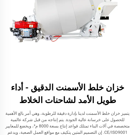
خزان خلط الأسمنت الدقيق - أداء
طويل الأمد لشاحنات الخلاط
يتميز خزان خلط الأسمنت لدينا بإدارة دقيقة للرطوبة، وهي أمر بالغ الأهمية
للحصول على خرسانة عالية الجودة. يتم إنتاجه من قبل شركة عالمية
متخصصة في آلات البناء تمتلك قواعد إنتاج بسعة 8000 م³، ويخضع للمعايير
CE/ISO9001. إن التصميم المتين يتكيف مع مواقع العمل الصعبة، ويدعم