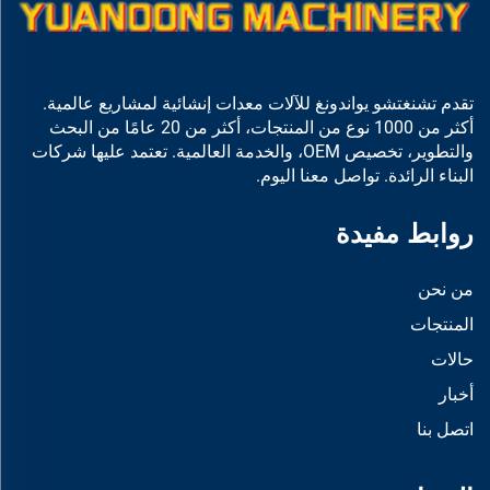
تقدم تشنغتشو يواندونغ للآلات معدات إنشائية لمشاريع عالمية.
أكثر من 1000 نوع من المنتجات، أكثر من 20 عامًا من البحث
والتطوير، تخصيص OEM، والخدمة العالمية. تعتمد عليها شركات
البناء الرائدة. تواصل معنا اليوم.
روابط مفيدة
من نحن
المنتجات
حالات
أخبار
اتصل بنا