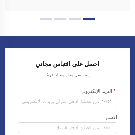
احصل على اقتباس مجاني
سيتواصل معك ممثلنا قريبًا.
البريد الإلكتروني
0/100
الاسم
0/100