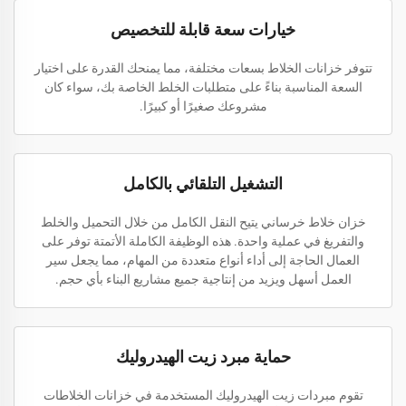
خيارات سعة قابلة للتخصيص
تتوفر خزانات الخلاط بسعات مختلفة، مما يمنحك القدرة على اختيار
السعة المناسبة بناءً على متطلبات الخلط الخاصة بك، سواء كان
مشروعك صغيرًا أو كبيرًا.
التشغيل التلقائي بالكامل
خزان خلاط خرساني يتيح النقل الكامل من خلال التحميل والخلط
والتفريغ في عملية واحدة. هذه الوظيفة الكاملة الأتمتة توفر على
العمال الحاجة إلى أداء أنواع متعددة من المهام، مما يجعل سير
العمل أسهل ويزيد من إنتاجية جميع مشاريع البناء بأي حجم.
حماية مبرد زيت الهيدروليك
تقوم مبردات زيت الهيدروليك المستخدمة في خزانات الخلاطات