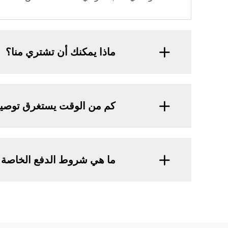
ماذا يمكنك أن تشتري منا؟
كم من الوقت يستغرق توصي
ما هي شروط الدفع الخاصة 