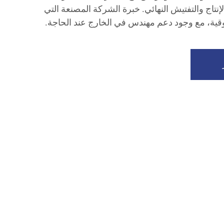
إنتاج والتفتيش النهائي. خبرة الشركة المصنعة التي