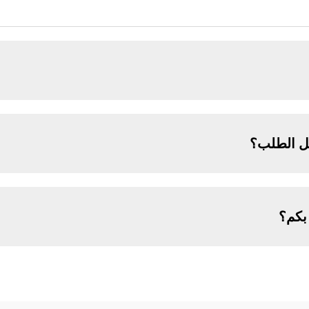
ل الطلب؟
بكم؟