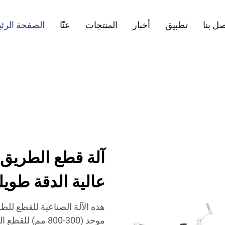
ل بنا
تطبيق
أخبار
المنتجات
عنّا
الصفحة الرئ
آلة قطع الطريق ل
عالية الدقة طويلة
هذه الآلة الصناعية للقطع لل