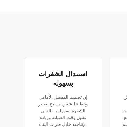
استبدال الشفرات
بسهولة
ض
إن تصميم المفصل الأمامي
وغطاء الشفرة يسمح بتغيير
يث
الشفرة بسهولة، وبالتالي
ع
تقليل وقت الصيانة وزيادة
لة
الإنتاجية خلال فترات البناء