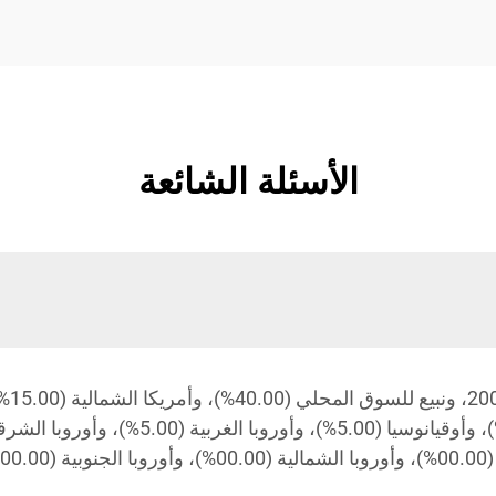
الأسئلة الشائعة