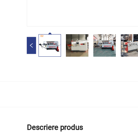
Descriere produs