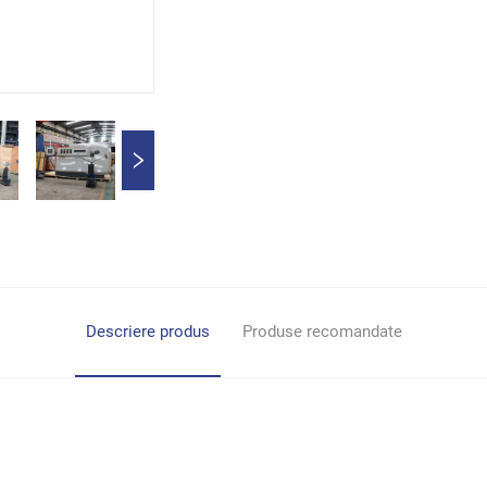
Descriere produs
Produse recomandate