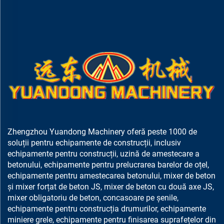
Zhengzhou Yuandong Machinery oferă peste 1000 de
soluții pentru echipamente de construcții, inclusiv
echipamente pentru construcții, uzină de amestecare a
betonului, echipamente pentru prelucrarea barelor de oțel,
echipamente pentru amestecarea betonului, mixer de beton
și mixer forțat de beton JS, mixer de beton cu două axe JS,
mixer obligatoriu de beton, concasoare pe șenile,
echipamente pentru construcția drumurilor, echipamente
miniere grele, echipamente pentru finisarea suprafețelor din