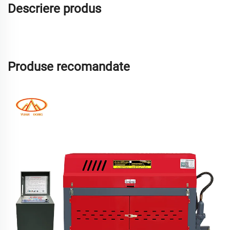
Descriere produs
Produse recomandate