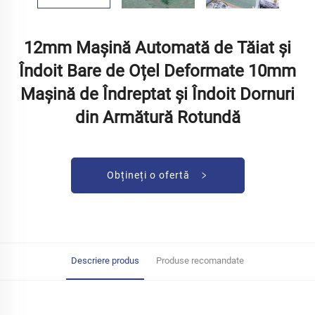
12mm Mașină Automată de Tăiat și
Îndoit Bare de Oțel Deformate 10mm
Mașină de Îndreptat și Îndoit Dornuri
din Armătură Rotundă
Obțineți o ofertă
Descriere produs
Produse recomandate