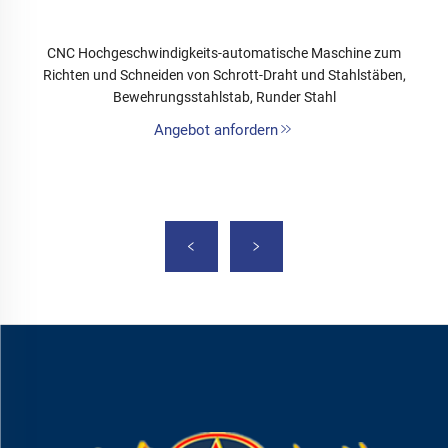
CNC Hochgeschwindigkeits-automatische Maschine zum
Richten und Schneiden von Schrott-Draht und Stahlstäben,
Bewehrungsstahlstab, Runder Stahl
Angebot anfordern