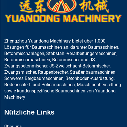
Zhengzhou Yuandong Machinery bietet über 1.000
Lösungen für Baumaschinen an, darunter Baumaschinen,
Betonmischanlagen, Stabstahl-Verarbeitungsmaschinen,
Betonmischmaschinen, Betonmischer und JS-
Zwangsbetonmischer, JS-Zweischacht-Betonmischer,
Zwangsmischer, Raupenbrecher, Straßenbaumaschinen,
Schweres Bergbaumaschinen, Betonboden-Ausrüstung,
Bodenschleif- und Poliermaschinen, Maschinenherstellung
sowie kundenspezifische Baumaschinen von Yuandong
Machinery
Nützliche Links
Über uns