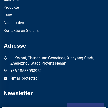
Produkte
Fälle
Nachrichten
Kontaktieren Sie uns
Adresse
Li Kezhai, Chengguan Gemeinde, Xingyang Stadt,
Zhengzhou Stadt, Provinz Henan
+86 18538093952
[email protected]
Newsletter