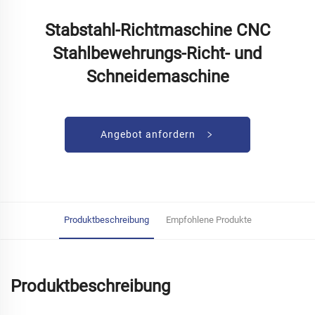
Stabstahl-Richtmaschine CNC
Stahlbewehrungs-Richt- und
Schneidemaschine
Angebot anfordern
Produktbeschreibung
Empfohlene Produkte
Produktbeschreibung