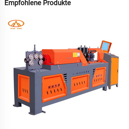
Empfohlene Produkte